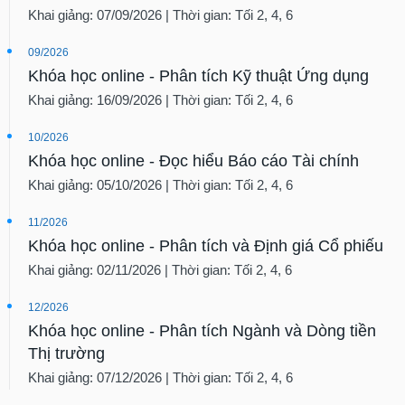
Khai giảng: 07/09/2026 | Thời gian: Tối 2, 4, 6
09/2026
Khóa học online - Phân tích Kỹ thuật Ứng dụng
Khai giảng: 16/09/2026 | Thời gian: Tối 2, 4, 6
10/2026
Khóa học online - Đọc hiểu Báo cáo Tài chính
Khai giảng: 05/10/2026 | Thời gian: Tối 2, 4, 6
11/2026
Khóa học online - Phân tích và Định giá Cổ phiếu
Khai giảng: 02/11/2026 | Thời gian: Tối 2, 4, 6
12/2026
Khóa học online - Phân tích Ngành và Dòng tiền
Thị trường
Khai giảng: 07/12/2026 | Thời gian: Tối 2, 4, 6