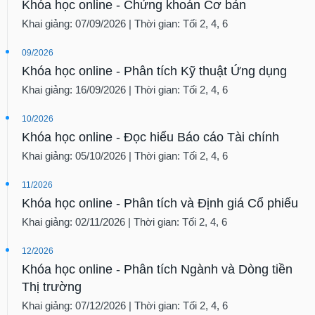
Khóa học online - Chứng khoán Cơ bản
Khai giảng: 07/09/2026 | Thời gian: Tối 2, 4, 6
09/2026
Khóa học online - Phân tích Kỹ thuật Ứng dụng
Khai giảng: 16/09/2026 | Thời gian: Tối 2, 4, 6
10/2026
Khóa học online - Đọc hiểu Báo cáo Tài chính
Khai giảng: 05/10/2026 | Thời gian: Tối 2, 4, 6
11/2026
Khóa học online - Phân tích và Định giá Cổ phiếu
Khai giảng: 02/11/2026 | Thời gian: Tối 2, 4, 6
12/2026
Khóa học online - Phân tích Ngành và Dòng tiền
Thị trường
Khai giảng: 07/12/2026 | Thời gian: Tối 2, 4, 6