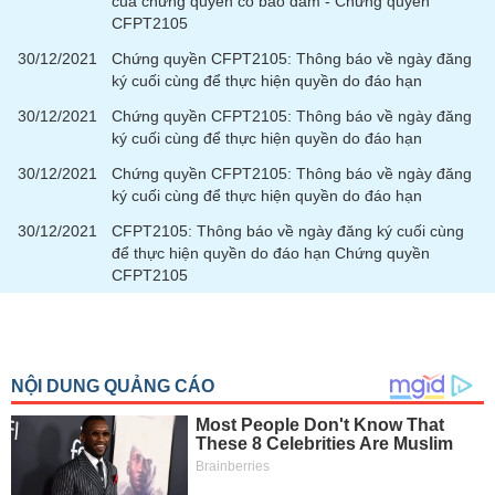
của chứng quyền có bảo đảm - Chứng quyền
CFPT2105
30/12/2021
Chứng quyền CFPT2105: Thông báo về ngày đăng
ký cuối cùng để thực hiện quyền do đáo hạn
30/12/2021
Chứng quyền CFPT2105: Thông báo về ngày đăng
ký cuối cùng để thực hiện quyền do đáo hạn
30/12/2021
Chứng quyền CFPT2105: Thông báo về ngày đăng
ký cuối cùng để thực hiện quyền do đáo hạn
30/12/2021
CFPT2105: Thông báo về ngày đăng ký cuối cùng
để thực hiện quyền do đáo hạn Chứng quyền
CFPT2105