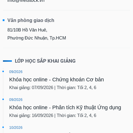
info@vietstock.vn
Văn phòng giao dịch
81/10B Hồ Văn Huê,
Phường Đức Nhuận, Tp.HCM
LỚP HỌC SẮP KHAI GIẢNG
09/2026
Khóa học online - Chứng khoán Cơ bản
Khai giảng: 07/09/2026 | Thời gian: Tối 2, 4, 6
09/2026
Khóa học online - Phân tích Kỹ thuật Ứng dụng
Khai giảng: 16/09/2026 | Thời gian: Tối 2, 4, 6
10/2026