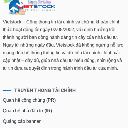
Vietstock – Cổng thông tin tài chính và chứng khoán chính
thức hoạt động từ ngày 02/08/2002, với định hướng trở
thành người bạn đồng hành đáng tin cậy của nhà đầu tư.
Ngay từ những ngày đầu, Vietstock đã không ngừng nỗ lực
mang đến hệ thống thông tin và dữ liệu tài chính chính xác –
cập nhật – đầy đủ, giúp nhà đầu tư hiểu đúng, nhìn rộng và
tự tin đưa ra quyết định trong hành trình đầu tư của mình.
TRUYỀN THÔNG TÀI CHÍNH
Quan hệ công chúng (PR)
Quan hệ nhà đầu tư (IR)
Quảng cáo banner