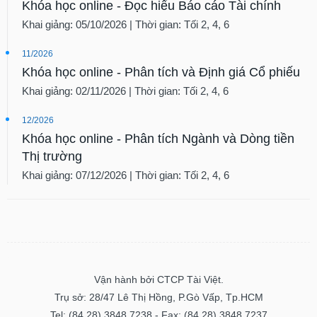
Khóa học online - Đọc hiểu Báo cáo Tài chính
Khai giảng: 05/10/2026 | Thời gian: Tối 2, 4, 6
11/2026
Khóa học online - Phân tích và Định giá Cổ phiếu
Khai giảng: 02/11/2026 | Thời gian: Tối 2, 4, 6
12/2026
Khóa học online - Phân tích Ngành và Dòng tiền
Thị trường
Khai giảng: 07/12/2026 | Thời gian: Tối 2, 4, 6
Vận hành bởi CTCP Tài Việt.
Trụ sở: 28/47 Lê Thị Hồng, P.Gò Vấp, Tp.HCM
Tel: (84.28) 3848 7238 - Fax: (84.28) 3848 7237