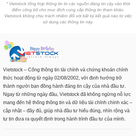
* Vietstock tổng hợp thông tin từ các nguồn đáng tin cậy vào thời
điểm công bố cho mục đích cung cấp thông tin tham khảo.
Vietstock không chịu trách nhiệm đối với bất kỳ kết quả nào từ việc
sử dụng các thông tin này.
Vietstock – Cổng thông tin tài chính và chứng khoán chính
thức hoạt động từ ngày 02/08/2002, với định hướng trở
thành người bạn đồng hành đáng tin cậy của nhà đầu tư.
Ngay từ những ngày đầu, Vietstock đã không ngừng nỗ lực
mang đến hệ thống thông tin và dữ liệu tài chính chính xác –
cập nhật – đầy đủ, giúp nhà đầu tư hiểu đúng, nhìn rộng và
tự tin đưa ra quyết định trong hành trình đầu tư của mình.