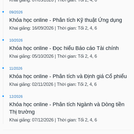
09/2026
Khóa học online - Phân tích Kỹ thuật Ứng dụng
Khai giảng: 16/09/2026 | Thời gian: Tối 2, 4, 6
10/2026
Khóa học online - Đọc hiểu Báo cáo Tài chính
Khai giảng: 05/10/2026 | Thời gian: Tối 2, 4, 6
11/2026
Khóa học online - Phân tích và Định giá Cổ phiếu
Khai giảng: 02/11/2026 | Thời gian: Tối 2, 4, 6
12/2026
Khóa học online - Phân tích Ngành và Dòng tiền
Thị trường
Khai giảng: 07/12/2026 | Thời gian: Tối 2, 4, 6