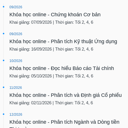
09/2026
Khóa học online - Chứng khoán Cơ bản
Khai giảng: 07/09/2026 | Thời gian: Tối 2, 4, 6
09/2026
Khóa học online - Phân tích Kỹ thuật Ứng dụng
Khai giảng: 16/09/2026 | Thời gian: Tối 2, 4, 6
10/2026
Khóa học online - Đọc hiểu Báo cáo Tài chính
Khai giảng: 05/10/2026 | Thời gian: Tối 2, 4, 6
11/2026
Khóa học online - Phân tích và Định giá Cổ phiếu
Khai giảng: 02/11/2026 | Thời gian: Tối 2, 4, 6
12/2026
Khóa học online - Phân tích Ngành và Dòng tiền