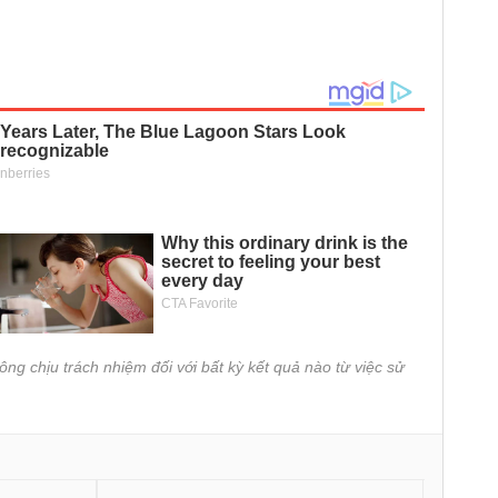
ông chịu trách nhiệm đối với bất kỳ kết quả nào từ việc sử