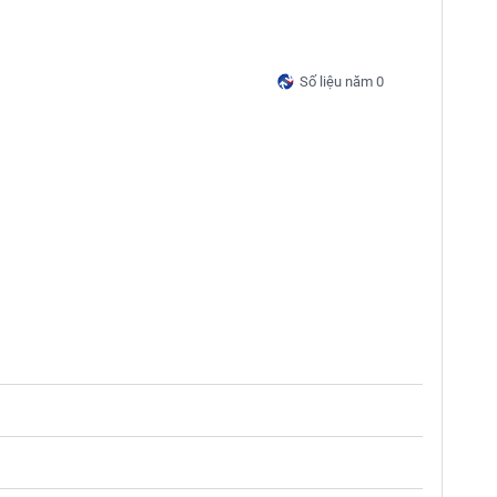
Số liệu năm 0