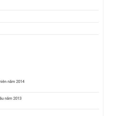
 niên năm 2014
 đầu năm 2013