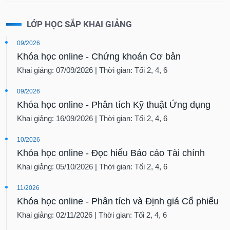
LỚP HỌC SẮP KHAI GIẢNG
09/2026
Khóa học online - Chứng khoán Cơ bản
Khai giảng: 07/09/2026 | Thời gian: Tối 2, 4, 6
09/2026
Khóa học online - Phân tích Kỹ thuật Ứng dụng
Khai giảng: 16/09/2026 | Thời gian: Tối 2, 4, 6
10/2026
Khóa học online - Đọc hiểu Báo cáo Tài chính
Khai giảng: 05/10/2026 | Thời gian: Tối 2, 4, 6
11/2026
Khóa học online - Phân tích và Định giá Cổ phiếu
Khai giảng: 02/11/2026 | Thời gian: Tối 2, 4, 6