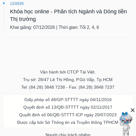
12/2026
Khóa học online - Phân tích Ngành và Dòng tiền
Thị trường
Khai giảng: 07/12/2026 | Thời gian: Tối 2, 4, 6
Vận hành bởi CTCP Tài Việt.
Trụ sở: 28/47 Lê Thị Hồng, P.Gò Vấp, Tp.HCM
Tel: (84.28) 3848 7238 - Fax: (84.28) 3848 7237
Giấy phép số 48/GP-STTTT ngày 04/11/2016
Quyết định số 13/QĐ-STTTT ngày 02/11/2017
Quyết định số 06/QĐ-STTTT-ICP ngày 20/07/2023
Được cấp bởi Sở Thông tin và Truyền thông TPHCM
Người chịu trách nhiệm