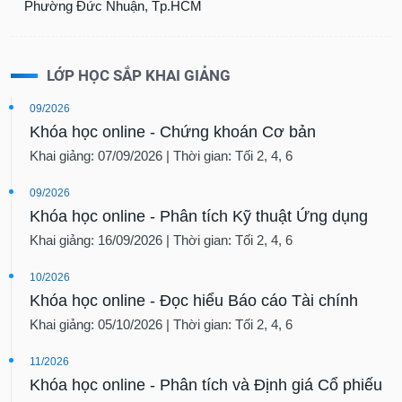
Phường Đức Nhuận, Tp.HCM
LỚP HỌC SẮP KHAI GIẢNG
09/2026
Khóa học online - Chứng khoán Cơ bản
Khai giảng: 07/09/2026 | Thời gian: Tối 2, 4, 6
09/2026
Khóa học online - Phân tích Kỹ thuật Ứng dụng
Khai giảng: 16/09/2026 | Thời gian: Tối 2, 4, 6
10/2026
Khóa học online - Đọc hiểu Báo cáo Tài chính
Khai giảng: 05/10/2026 | Thời gian: Tối 2, 4, 6
11/2026
Khóa học online - Phân tích và Định giá Cổ phiếu