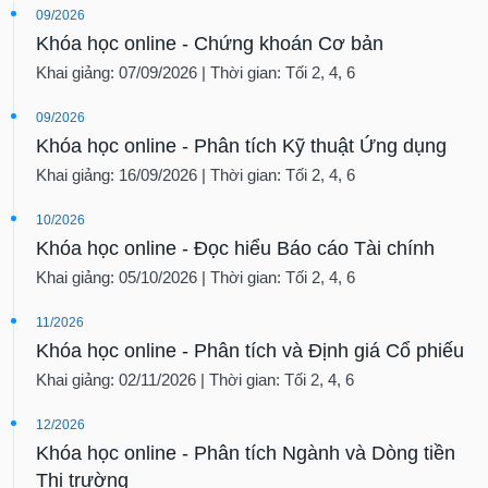
09/2026
Khóa học online - Chứng khoán Cơ bản
Khai giảng: 07/09/2026 | Thời gian: Tối 2, 4, 6
09/2026
Khóa học online - Phân tích Kỹ thuật Ứng dụng
Khai giảng: 16/09/2026 | Thời gian: Tối 2, 4, 6
10/2026
Khóa học online - Đọc hiểu Báo cáo Tài chính
Khai giảng: 05/10/2026 | Thời gian: Tối 2, 4, 6
11/2026
Khóa học online - Phân tích và Định giá Cổ phiếu
Khai giảng: 02/11/2026 | Thời gian: Tối 2, 4, 6
12/2026
Khóa học online - Phân tích Ngành và Dòng tiền
Thị trường