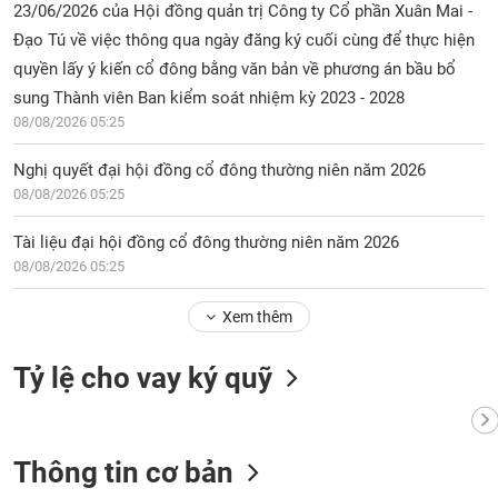
23/06/2026 của Hội đồng quản trị Công ty Cổ phần Xuân Mai -
Đạo Tú về việc thông qua ngày đăng ký cuối cùng để thực hiện
quyền lấy ý kiến cổ đông bằng văn bản về phương án bầu bổ
sung Thành viên Ban kiểm soát nhiệm kỳ 2023 - 2028
08/08/2026 05:25
Nghị quyết đại hội đồng cổ đông thường niên năm 2026
08/08/2026 05:25
Tài liệu đại hội đồng cổ đông thường niên năm 2026
08/08/2026 05:25
Xem thêm
Tỷ lệ cho vay ký quỹ
Thông tin cơ bản