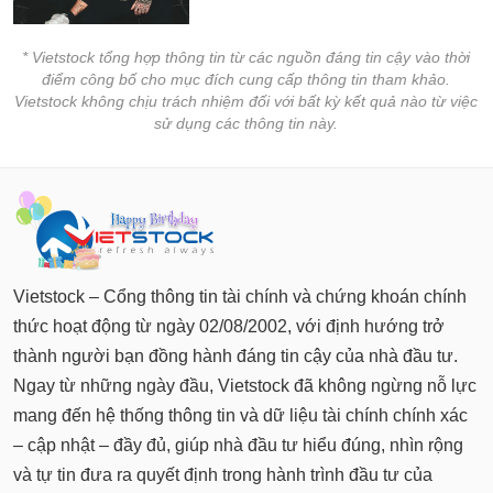
* Vietstock tổng hợp thông tin từ các nguồn đáng tin cậy vào thời
điểm công bố cho mục đích cung cấp thông tin tham khảo.
Vietstock không chịu trách nhiệm đối với bất kỳ kết quả nào từ việc
sử dụng các thông tin này.
Vietstock – Cổng thông tin tài chính và chứng khoán chính
thức hoạt động từ ngày 02/08/2002, với định hướng trở
thành người bạn đồng hành đáng tin cậy của nhà đầu tư.
Ngay từ những ngày đầu, Vietstock đã không ngừng nỗ lực
mang đến hệ thống thông tin và dữ liệu tài chính chính xác
– cập nhật – đầy đủ, giúp nhà đầu tư hiểu đúng, nhìn rộng
và tự tin đưa ra quyết định trong hành trình đầu tư của