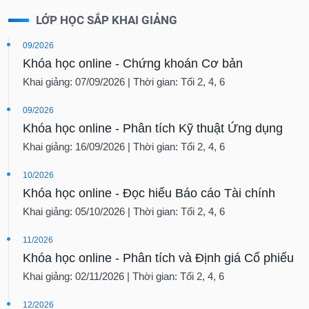
LỚP HỌC SẮP KHAI GIẢNG
09/2026
Khóa học online - Chứng khoán Cơ bản
Khai giảng: 07/09/2026 | Thời gian: Tối 2, 4, 6
09/2026
Khóa học online - Phân tích Kỹ thuật Ứng dụng
Khai giảng: 16/09/2026 | Thời gian: Tối 2, 4, 6
10/2026
Khóa học online - Đọc hiểu Báo cáo Tài chính
Khai giảng: 05/10/2026 | Thời gian: Tối 2, 4, 6
11/2026
Khóa học online - Phân tích và Định giá Cổ phiếu
Khai giảng: 02/11/2026 | Thời gian: Tối 2, 4, 6
12/2026