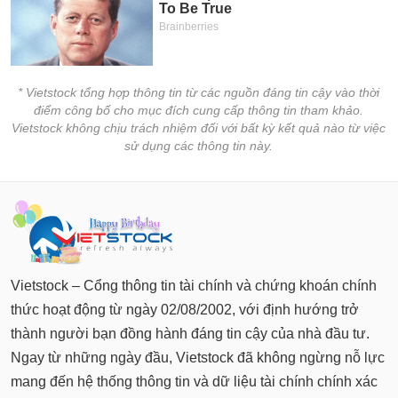
* Vietstock tổng hợp thông tin từ các nguồn đáng tin cậy vào thời
điểm công bố cho mục đích cung cấp thông tin tham khảo.
Vietstock không chịu trách nhiệm đối với bất kỳ kết quả nào từ việc
sử dụng các thông tin này.
Vietstock – Cổng thông tin tài chính và chứng khoán chính
thức hoạt động từ ngày 02/08/2002, với định hướng trở
thành người bạn đồng hành đáng tin cậy của nhà đầu tư.
Ngay từ những ngày đầu, Vietstock đã không ngừng nỗ lực
mang đến hệ thống thông tin và dữ liệu tài chính chính xác