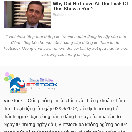
* Vietstock tổng hợp thông tin từ các nguồn đáng tin cậy vào thời
điểm công bố cho mục đích cung cấp thông tin tham khảo.
Vietstock không chịu trách nhiệm đối với bất kỳ kết quả nào từ việc
sử dụng các thông tin này.
Vietstock – Cổng thông tin tài chính và chứng khoán chính
thức hoạt động từ ngày 02/08/2002, với định hướng trở
thành người bạn đồng hành đáng tin cậy của nhà đầu tư.
Ngay từ những ngày đầu, Vietstock đã không ngừng nỗ lực