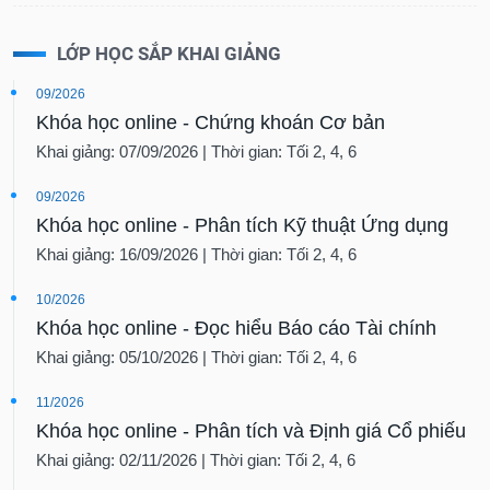
LỚP HỌC SẮP KHAI GIẢNG
09/2026
Khóa học online - Chứng khoán Cơ bản
Khai giảng: 07/09/2026 | Thời gian: Tối 2, 4, 6
09/2026
Khóa học online - Phân tích Kỹ thuật Ứng dụng
Khai giảng: 16/09/2026 | Thời gian: Tối 2, 4, 6
10/2026
Khóa học online - Đọc hiểu Báo cáo Tài chính
Khai giảng: 05/10/2026 | Thời gian: Tối 2, 4, 6
11/2026
Khóa học online - Phân tích và Định giá Cổ phiếu
Khai giảng: 02/11/2026 | Thời gian: Tối 2, 4, 6