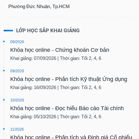
Phường Đức Nhuận, Tp.HCM
LỚP HỌC SẮP KHAI GIẢNG
09/2026
Khóa học online - Chứng khoán Cơ bản
Khai giảng: 07/09/2026 | Thời gian: Tối 2, 4, 6
09/2026
Khóa học online - Phân tích Kỹ thuật Ứng dụng
Khai giảng: 16/09/2026 | Thời gian: Tối 2, 4, 6
10/2026
Khóa học online - Đọc hiểu Báo cáo Tài chính
Khai giảng: 05/10/2026 | Thời gian: Tối 2, 4, 6
11/2026
Khóa học online - Phân tích và Định giá Cổ phiếu