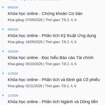
09/2026
Khóa học online - Chứng khoán Cơ bản
Khai giảng: 07/09/2026 | Thời gian: Tối 2, 4, 6
09/2026
Khóa học online - Phân tích Kỹ thuật Ứng dụng
Khai giảng: 16/09/2026 | Thời gian: Tối 2, 4, 6
10/2026
Khóa học online - Đọc hiểu Báo cáo Tài chính
Khai giảng: 05/10/2026 | Thời gian: Tối 2, 4, 6
11/2026
Khóa học online - Phân tích và Định giá Cổ phiếu
Khai giảng: 02/11/2026 | Thời gian: Tối 2, 4, 6
12/2026
Khóa học online - Phân tích Ngành và Dòng tiền