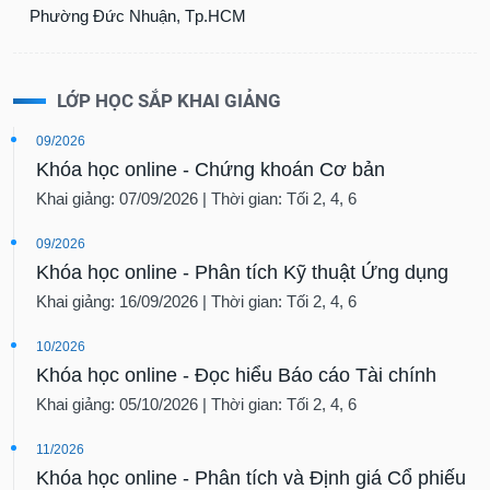
Phường Đức Nhuận, Tp.HCM
LỚP HỌC SẮP KHAI GIẢNG
09/2026
Khóa học online - Chứng khoán Cơ bản
Khai giảng: 07/09/2026 | Thời gian: Tối 2, 4, 6
09/2026
Khóa học online - Phân tích Kỹ thuật Ứng dụng
Khai giảng: 16/09/2026 | Thời gian: Tối 2, 4, 6
10/2026
Khóa học online - Đọc hiểu Báo cáo Tài chính
Khai giảng: 05/10/2026 | Thời gian: Tối 2, 4, 6
11/2026
Khóa học online - Phân tích và Định giá Cổ phiếu