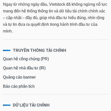
Ngay từ những ngày đầu, Vietstock đã không ngừng nỗ lực
mang đến hệ thống thông tin và dữ liệu tài chính chính xác
– cập nhật – đầy đủ, giúp nhà đầu tư hiểu đúng, nhìn rộng
và tự tin đưa ra quyết định trong hành trình đầu tư của
mình.
TRUYỀN THÔNG TÀI CHÍNH
Quan hệ công chúng (PR)
Quan hệ nhà đầu tư (IR)
Quảng cáo banner
Báo cáo phân tích
DỮ LIỆU TÀI CHÍNH