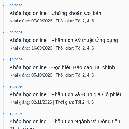
09/2026
Khóa học online - Chứng khoán Cơ bản
Khai giảng: 07/09/2026 | Thời gian: Tối 2, 4, 6
09/2026
Khóa học online - Phân tích Kỹ thuật Ứng dụng
Khai giảng: 16/09/2026 | Thời gian: Tối 2, 4, 6
10/2026
Khóa học online - Đọc hiểu Báo cáo Tài chính
Khai giảng: 05/10/2026 | Thời gian: Tối 2, 4, 6
11/2026
Khóa học online - Phân tích và Định giá Cổ phiếu
Khai giảng: 02/11/2026 | Thời gian: Tối 2, 4, 6
12/2026
Khóa học online - Phân tích Ngành và Dòng tiền
Thị trường