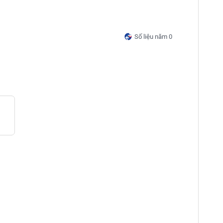
Số liệu năm 0