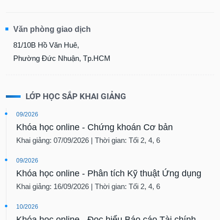
Văn phòng giao dịch
81/10B Hồ Văn Huê,
Phường Đức Nhuận, Tp.HCM
LỚP HỌC SẮP KHAI GIẢNG
09/2026
Khóa học online - Chứng khoán Cơ bản
Khai giảng: 07/09/2026 | Thời gian: Tối 2, 4, 6
09/2026
Khóa học online - Phân tích Kỹ thuật Ứng dụng
Khai giảng: 16/09/2026 | Thời gian: Tối 2, 4, 6
10/2026
Khóa học online - Đọc hiểu Báo cáo Tài chính