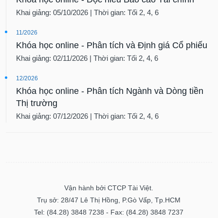
Khai giảng: 05/10/2026 | Thời gian: Tối 2, 4, 6
11/2026
Khóa học online - Phân tích và Định giá Cổ phiếu
Khai giảng: 02/11/2026 | Thời gian: Tối 2, 4, 6
12/2026
Khóa học online - Phân tích Ngành và Dòng tiền
Thị trường
Khai giảng: 07/12/2026 | Thời gian: Tối 2, 4, 6
Vận hành bởi CTCP Tài Việt.
Trụ sở: 28/47 Lê Thị Hồng, P.Gò Vấp, Tp.HCM
Tel: (84.28) 3848 7238 - Fax: (84.28) 3848 7237