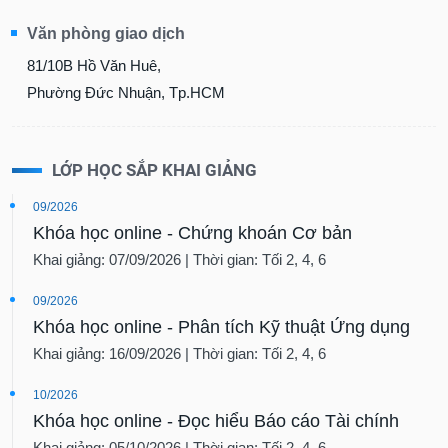
Văn phòng giao dịch
81/10B Hồ Văn Huê,
Phường Đức Nhuận, Tp.HCM
LỚP HỌC SẮP KHAI GIẢNG
09/2026
Khóa học online - Chứng khoán Cơ bản
Khai giảng: 07/09/2026 | Thời gian: Tối 2, 4, 6
09/2026
Khóa học online - Phân tích Kỹ thuật Ứng dụng
Khai giảng: 16/09/2026 | Thời gian: Tối 2, 4, 6
10/2026
Khóa học online - Đọc hiểu Báo cáo Tài chính
Khai giảng: 05/10/2026 | Thời gian: Tối 2, 4, 6