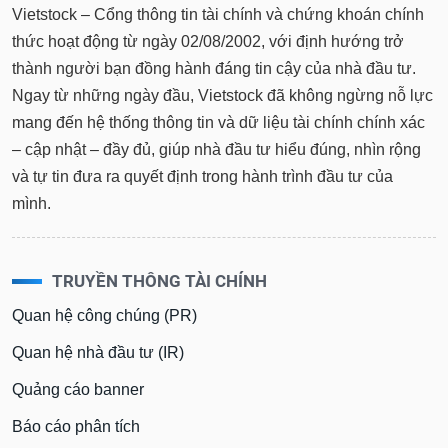
Vietstock – Cổng thông tin tài chính và chứng khoán chính
thức hoạt động từ ngày 02/08/2002, với định hướng trở
thành người bạn đồng hành đáng tin cậy của nhà đầu tư.
Ngay từ những ngày đầu, Vietstock đã không ngừng nỗ lực
mang đến hệ thống thông tin và dữ liệu tài chính chính xác
– cập nhật – đầy đủ, giúp nhà đầu tư hiểu đúng, nhìn rộng
và tự tin đưa ra quyết định trong hành trình đầu tư của
mình.
TRUYỀN THÔNG TÀI CHÍNH
Quan hệ công chúng (PR)
Quan hệ nhà đầu tư (IR)
Quảng cáo banner
Báo cáo phân tích