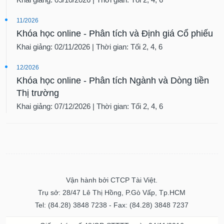
11/2026
Khóa học online - Phân tích và Định giá Cổ phiếu
Khai giảng: 02/11/2026 | Thời gian: Tối 2, 4, 6
12/2026
Khóa học online - Phân tích Ngành và Dòng tiền
Thị trường
Khai giảng: 07/12/2026 | Thời gian: Tối 2, 4, 6
Vận hành bởi CTCP Tài Việt.
Trụ sở: 28/47 Lê Thị Hồng, P.Gò Vấp, Tp.HCM
Tel: (84.28) 3848 7238 - Fax: (84.28) 3848 7237