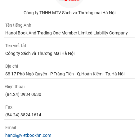
Công ty TNHH MTV Sách và Thương mại Hà Nội
Tên tiếng Anh
Hanoi Book And Trading One Member Limited Liability Company
Tên viết tắt
Công ty Sách và Thương Mại Hà Nội
Địa chỉ
Số 17 Phố Ngô Quyền - P.Tràng Tiền - Q.Hoàn Kiếm - Tp.Hà Nội
Điện thoại
(84.24) 3934 0630
Fax
(84.24) 3824 1614
Email
hanoi@vietbookhn.com