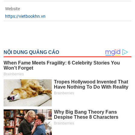
Website
https://vietbookhn.vn