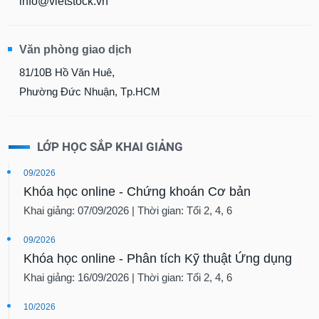
info@vietstock.vn
Văn phòng giao dịch
81/10B Hồ Văn Huê,
Phường Đức Nhuận, Tp.HCM
LỚP HỌC SẮP KHAI GIẢNG
09/2026
Khóa học online - Chứng khoán Cơ bản
Khai giảng: 07/09/2026 | Thời gian: Tối 2, 4, 6
09/2026
Khóa học online - Phân tích Kỹ thuật Ứng dụng
Khai giảng: 16/09/2026 | Thời gian: Tối 2, 4, 6
10/2026