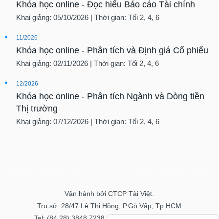
Khóa học online - Đọc hiểu Báo cáo Tài chính
Khai giảng: 05/10/2026 | Thời gian: Tối 2, 4, 6
11/2026
Khóa học online - Phân tích và Định giá Cổ phiếu
Khai giảng: 02/11/2026 | Thời gian: Tối 2, 4, 6
12/2026
Khóa học online - Phân tích Ngành và Dòng tiền
Thị trường
Khai giảng: 07/12/2026 | Thời gian: Tối 2, 4, 6
Vận hành bởi CTCP Tài Việt.
Trụ sở: 28/47 Lê Thị Hồng, P.Gò Vấp, Tp.HCM
Tel: (84.28) 3848 7238 - Fax: (84.28) 3848 7237