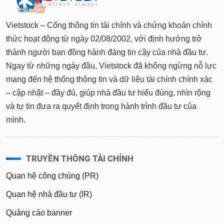
Vietstock – Cổng thông tin tài chính và chứng khoán chính
thức hoạt động từ ngày 02/08/2002, với định hướng trở
thành người bạn đồng hành đáng tin cậy của nhà đầu tư.
Ngay từ những ngày đầu, Vietstock đã không ngừng nỗ lực
mang đến hệ thống thông tin và dữ liệu tài chính chính xác
– cập nhật – đầy đủ, giúp nhà đầu tư hiểu đúng, nhìn rộng
và tự tin đưa ra quyết định trong hành trình đầu tư của
mình.
TRUYỀN THÔNG TÀI CHÍNH
Quan hệ công chúng (PR)
Quan hệ nhà đầu tư (IR)
Quảng cáo banner