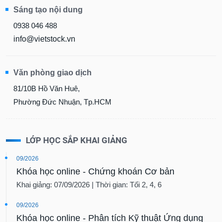
Sáng tạo nội dung
0938 046 488
info@vietstock.vn
Văn phòng giao dịch
81/10B Hồ Văn Huê,
Phường Đức Nhuận, Tp.HCM
LỚP HỌC SẮP KHAI GIẢNG
09/2026
Khóa học online - Chứng khoán Cơ bản
Khai giảng: 07/09/2026 | Thời gian: Tối 2, 4, 6
09/2026
Khóa học online - Phân tích Kỹ thuật Ứng dụng