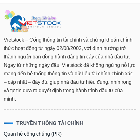
Vietstock – Cổng thông tin tài chính và chứng khoán chính
thức hoạt động từ ngày 02/08/2002, với định hướng trở
thành người bạn đồng hành đáng tin cậy của nhà đầu tư.
Ngay từ những ngày đầu, Vietstock đã không ngừng nỗ lực
mang đến hệ thống thông tin và dữ liệu tài chính chính xác
– cập nhật – đầy đủ, giúp nhà đầu tư hiểu đúng, nhìn rộng
và tự tin đưa ra quyết định trong hành trình đầu tư của
mình.
TRUYỀN THÔNG TÀI CHÍNH
Quan hệ công chúng (PR)