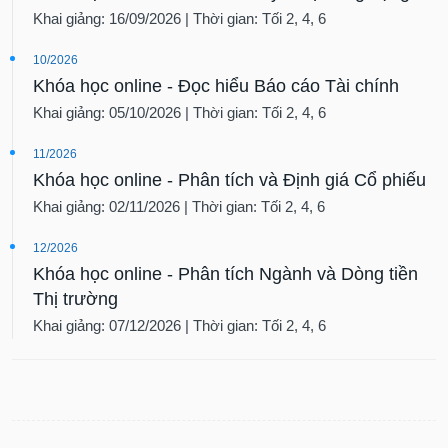
Khai giảng: 16/09/2026 | Thời gian: Tối 2, 4, 6
10/2026
Khóa học online - Đọc hiểu Báo cáo Tài chính
Khai giảng: 05/10/2026 | Thời gian: Tối 2, 4, 6
11/2026
Khóa học online - Phân tích và Định giá Cổ phiếu
Khai giảng: 02/11/2026 | Thời gian: Tối 2, 4, 6
12/2026
Khóa học online - Phân tích Ngành và Dòng tiền
Thị trường
Khai giảng: 07/12/2026 | Thời gian: Tối 2, 4, 6