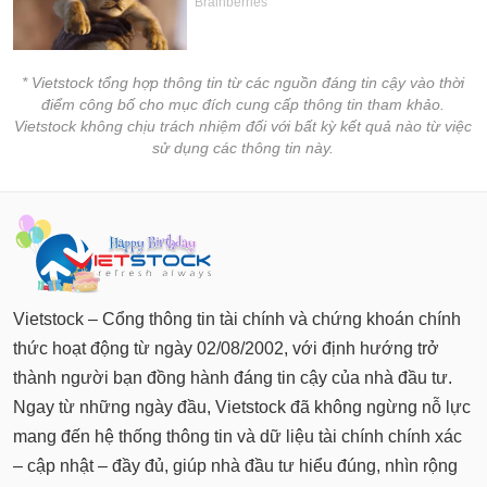
* Vietstock tổng hợp thông tin từ các nguồn đáng tin cậy vào thời
điểm công bố cho mục đích cung cấp thông tin tham khảo.
Vietstock không chịu trách nhiệm đối với bất kỳ kết quả nào từ việc
sử dụng các thông tin này.
Vietstock – Cổng thông tin tài chính và chứng khoán chính
thức hoạt động từ ngày 02/08/2002, với định hướng trở
thành người bạn đồng hành đáng tin cậy của nhà đầu tư.
Ngay từ những ngày đầu, Vietstock đã không ngừng nỗ lực
mang đến hệ thống thông tin và dữ liệu tài chính chính xác
– cập nhật – đầy đủ, giúp nhà đầu tư hiểu đúng, nhìn rộng