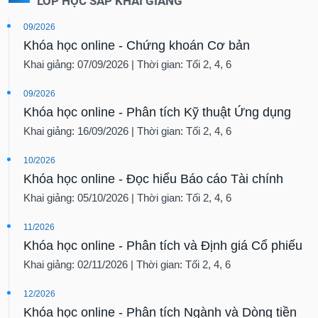
LỚP HỌC SẮP KHAI GIẢNG
09/2026
Khóa học online - Chứng khoán Cơ bản
Khai giảng: 07/09/2026 | Thời gian: Tối 2, 4, 6
09/2026
Khóa học online - Phân tích Kỹ thuật Ứng dụng
Khai giảng: 16/09/2026 | Thời gian: Tối 2, 4, 6
10/2026
Khóa học online - Đọc hiểu Báo cáo Tài chính
Khai giảng: 05/10/2026 | Thời gian: Tối 2, 4, 6
11/2026
Khóa học online - Phân tích và Định giá Cổ phiếu
Khai giảng: 02/11/2026 | Thời gian: Tối 2, 4, 6
12/2026
Khóa học online - Phân tích Ngành và Dòng tiền