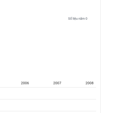
Số liệu năm 0
2006
2007
2008