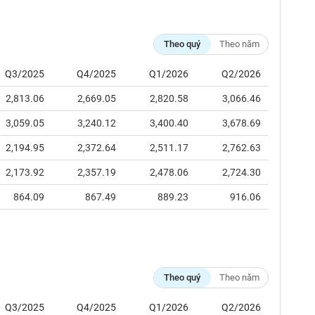
Theo quý
Theo năm
Q3/2025
Q4/2025
Q1/2026
Q2/2026
2,813.06
2,669.05
2,820.58
3,066.46
3,059.05
3,240.12
3,400.40
3,678.69
2,194.95
2,372.64
2,511.17
2,762.63
2,173.92
2,357.19
2,478.06
2,724.30
864.09
867.49
889.23
916.06
Theo quý
Theo năm
Q3/2025
Q4/2025
Q1/2026
Q2/2026