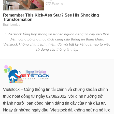
* Vietstock tổng hợp thông tin từ các nguồn đáng tin cậy vào thời
điểm công bố cho mục đích cung cấp thông tin tham khảo.
Vietstock không chịu trách nhiệm đối với bất kỳ kết quả nào từ việc
sử dụng các thông tin này.
Vietstock – Cổng thông tin tài chính và chứng khoán chính
thức hoạt động từ ngày 02/08/2002, với định hướng trở
thành người bạn đồng hành đáng tin cậy của nhà đầu tư.
Ngay từ những ngày đầu, Vietstock đã không ngừng nỗ lực