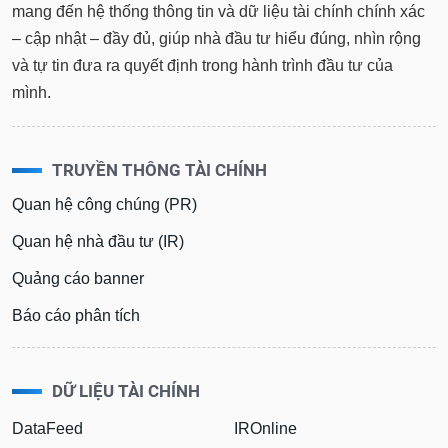
mang đến hệ thống thông tin và dữ liệu tài chính chính xác
– cập nhật – đầy đủ, giúp nhà đầu tư hiểu đúng, nhìn rộng
và tự tin đưa ra quyết định trong hành trình đầu tư của
mình.
TRUYỀN THÔNG TÀI CHÍNH
Quan hệ công chúng (PR)
Quan hệ nhà đầu tư (IR)
Quảng cáo banner
Báo cáo phân tích
DỮ LIỆU TÀI CHÍNH
DataFeed
IROnline