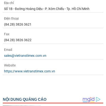
Địa chỉ
Số 1B - Đường Hoàng Diệu - P. Xóm Chiếu - Tp. Hồ Chí Minh
Điện thoại
(84.28) 3826 3621
Fax
(84.28) 3826 3622
Email
sales@vietranstimex.com.vn
Website
https://www.vietranstimex.com.vn