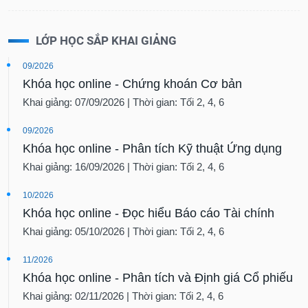
LỚP HỌC SẮP KHAI GIẢNG
09/2026
Khóa học online - Chứng khoán Cơ bản
Khai giảng: 07/09/2026 | Thời gian: Tối 2, 4, 6
09/2026
Khóa học online - Phân tích Kỹ thuật Ứng dụng
Khai giảng: 16/09/2026 | Thời gian: Tối 2, 4, 6
10/2026
Khóa học online - Đọc hiểu Báo cáo Tài chính
Khai giảng: 05/10/2026 | Thời gian: Tối 2, 4, 6
11/2026
Khóa học online - Phân tích và Định giá Cổ phiếu
Khai giảng: 02/11/2026 | Thời gian: Tối 2, 4, 6