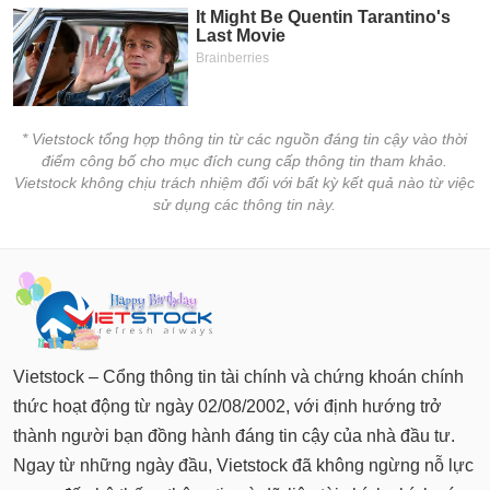
* Vietstock tổng hợp thông tin từ các nguồn đáng tin cậy vào thời
điểm công bố cho mục đích cung cấp thông tin tham khảo.
Vietstock không chịu trách nhiệm đối với bất kỳ kết quả nào từ việc
sử dụng các thông tin này.
Vietstock – Cổng thông tin tài chính và chứng khoán chính
thức hoạt động từ ngày 02/08/2002, với định hướng trở
thành người bạn đồng hành đáng tin cậy của nhà đầu tư.
Ngay từ những ngày đầu, Vietstock đã không ngừng nỗ lực