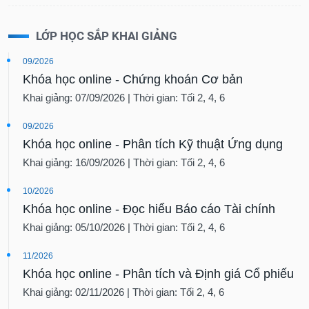
LỚP HỌC SẮP KHAI GIẢNG
09/2026
Khóa học online - Chứng khoán Cơ bản
Khai giảng: 07/09/2026 | Thời gian: Tối 2, 4, 6
09/2026
Khóa học online - Phân tích Kỹ thuật Ứng dụng
Khai giảng: 16/09/2026 | Thời gian: Tối 2, 4, 6
10/2026
Khóa học online - Đọc hiểu Báo cáo Tài chính
Khai giảng: 05/10/2026 | Thời gian: Tối 2, 4, 6
11/2026
Khóa học online - Phân tích và Định giá Cổ phiếu
Khai giảng: 02/11/2026 | Thời gian: Tối 2, 4, 6