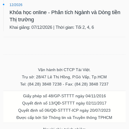
12/2026
Khóa học online - Phân tích Ngành và Dòng tiền
Thị trường
Khai giảng: 07/12/2026 | Thời gian: Tối 2, 4, 6
Vận hành bởi CTCP Tài Việt.
Trụ sở: 28/47 Lê Thị Hồng, P.Gò Vấp, Tp.HCM
Tel: (84.28) 3848 7238 - Fax: (84.28) 3848 7237
Giấy phép số 48/GP-STTTT ngày 04/11/2016
Quyết định số 13/QĐ-STTTT ngày 02/11/2017
Quyết định số 06/QĐ-STTTT-ICP ngày 20/07/2023
Được cấp bởi Sở Thông tin và Truyền thông TPHCM