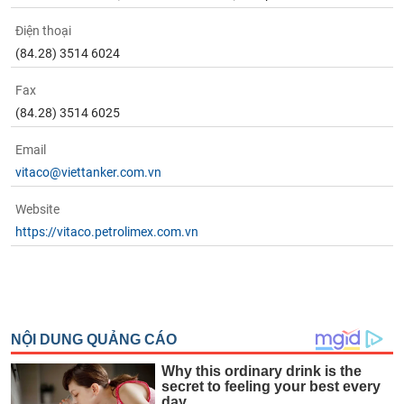
Điện thoại
(84.28) 3514 6024
Fax
(84.28) 3514 6025
Email
vitaco@viettanker.com.vn
Website
https://vitaco.petrolimex.com.vn