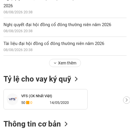
2026
08/08/2026 20:38
Nghị quyết đại hội đồng cổ đông thường niên năm 2026
08/08/2026 20:38
Tài liệu đại hội đồng cổ đông thường niên năm 2026
08/08/2026 20:38
Xem thêm
Tỷ lệ cho vay ký quỹ
VFS (CK Nhất Việt)
50
0
14/05/2020
Thông tin cơ bản