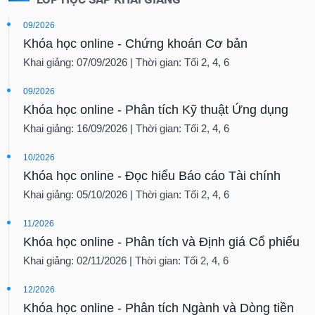
09/2026
Khóa học online - Chứng khoán Cơ bản
Khai giảng: 07/09/2026 | Thời gian: Tối 2, 4, 6
09/2026
Khóa học online - Phân tích Kỹ thuật Ứng dụng
Khai giảng: 16/09/2026 | Thời gian: Tối 2, 4, 6
10/2026
Khóa học online - Đọc hiểu Báo cáo Tài chính
Khai giảng: 05/10/2026 | Thời gian: Tối 2, 4, 6
11/2026
Khóa học online - Phân tích và Định giá Cổ phiếu
Khai giảng: 02/11/2026 | Thời gian: Tối 2, 4, 6
12/2026
Khóa học online - Phân tích Ngành và Dòng tiền