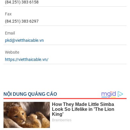
(84.251) 383 6158
Fax
(84.251) 383 6297
Email
pkd@vietthaicable.vn
Website
https://vietthaicable.vn/