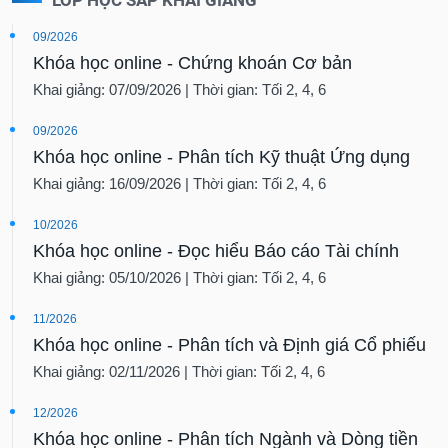
09/2026
Khóa học online - Chứng khoán Cơ bản
Khai giảng: 07/09/2026 | Thời gian: Tối 2, 4, 6
09/2026
Khóa học online - Phân tích Kỹ thuật Ứng dụng
Khai giảng: 16/09/2026 | Thời gian: Tối 2, 4, 6
10/2026
Khóa học online - Đọc hiểu Báo cáo Tài chính
Khai giảng: 05/10/2026 | Thời gian: Tối 2, 4, 6
11/2026
Khóa học online - Phân tích và Định giá Cổ phiếu
Khai giảng: 02/11/2026 | Thời gian: Tối 2, 4, 6
12/2026
Khóa học online - Phân tích Ngành và Dòng tiền