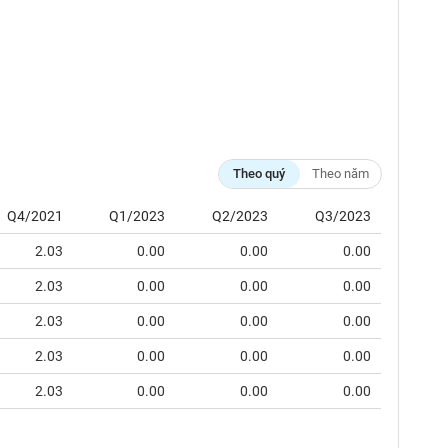
Theo quý
Theo năm
Q4/2021
Q1/2023
Q2/2023
Q3/2023
2.03
0.00
0.00
0.00
2.03
0.00
0.00
0.00
2.03
0.00
0.00
0.00
2.03
0.00
0.00
0.00
2.03
0.00
0.00
0.00