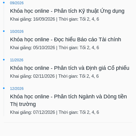
09/2026
Khóa học online - Phân tích Kỹ thuật Ứng dụng
Khai giảng: 16/09/2026 | Thời gian: Tối 2, 4, 6
10/2026
Khóa học online - Đọc hiểu Báo cáo Tài chính
Khai giảng: 05/10/2026 | Thời gian: Tối 2, 4, 6
11/2026
Khóa học online - Phân tích và Định giá Cổ phiếu
Khai giảng: 02/11/2026 | Thời gian: Tối 2, 4, 6
12/2026
Khóa học online - Phân tích Ngành và Dòng tiền
Thị trường
Khai giảng: 07/12/2026 | Thời gian: Tối 2, 4, 6