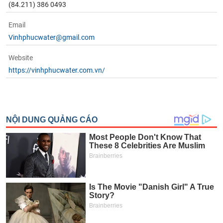
(84.211) 386 0493
Email
Vinhphucwater@gmail.com
Website
https://vinhphucwater.com.vn/