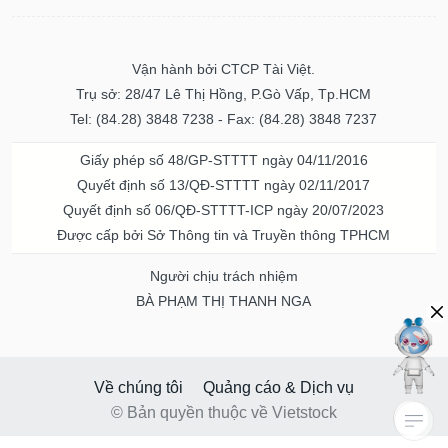
Vận hành bởi CTCP Tài Việt.
Trụ sở: 28/47 Lê Thị Hồng, P.Gò Vấp, Tp.HCM
Tel: (84.28) 3848 7238 - Fax: (84.28) 3848 7237
Giấy phép số 48/GP-STTTT ngày 04/11/2016
Quyết định số 13/QĐ-STTTT ngày 02/11/2017
Quyết định số 06/QĐ-STTTT-ICP ngày 20/07/2023
Được cấp bởi Sở Thông tin và Truyền thông TPHCM
Người chịu trách nhiệm
BÀ PHẠM THỊ THANH NGA
Về chúng tôi
Quảng cáo & Dịch vụ
© Bản quyền thuộc về Vietstock