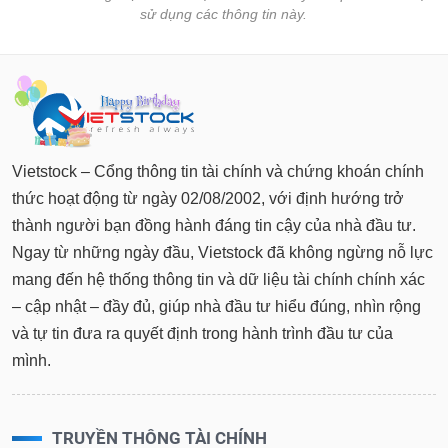
sử dụng các thông tin này.
Vietstock – Cổng thông tin tài chính và chứng khoán chính
thức hoạt động từ ngày 02/08/2002, với định hướng trở
thành người bạn đồng hành đáng tin cậy của nhà đầu tư.
Ngay từ những ngày đầu, Vietstock đã không ngừng nỗ lực
mang đến hệ thống thông tin và dữ liệu tài chính chính xác
– cập nhật – đầy đủ, giúp nhà đầu tư hiểu đúng, nhìn rộng
và tự tin đưa ra quyết định trong hành trình đầu tư của
mình.
TRUYỀN THÔNG TÀI CHÍNH