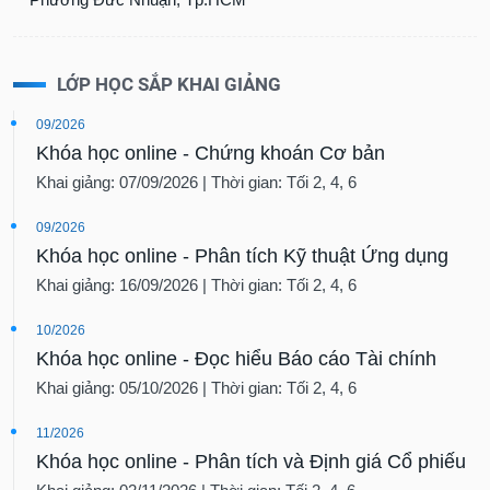
LỚP HỌC SẮP KHAI GIẢNG
09/2026
Khóa học online - Chứng khoán Cơ bản
Khai giảng: 07/09/2026 | Thời gian: Tối 2, 4, 6
09/2026
Khóa học online - Phân tích Kỹ thuật Ứng dụng
Khai giảng: 16/09/2026 | Thời gian: Tối 2, 4, 6
10/2026
Khóa học online - Đọc hiểu Báo cáo Tài chính
Khai giảng: 05/10/2026 | Thời gian: Tối 2, 4, 6
11/2026
Khóa học online - Phân tích và Định giá Cổ phiếu