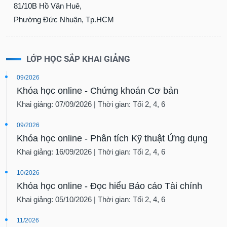
81/10B Hồ Văn Huê,
Phường Đức Nhuận, Tp.HCM
LỚP HỌC SẮP KHAI GIẢNG
09/2026
Khóa học online - Chứng khoán Cơ bản
Khai giảng: 07/09/2026 | Thời gian: Tối 2, 4, 6
09/2026
Khóa học online - Phân tích Kỹ thuật Ứng dụng
Khai giảng: 16/09/2026 | Thời gian: Tối 2, 4, 6
10/2026
Khóa học online - Đọc hiểu Báo cáo Tài chính
Khai giảng: 05/10/2026 | Thời gian: Tối 2, 4, 6
11/2026