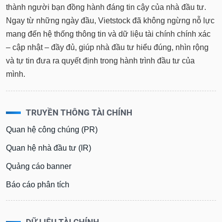
thành người bạn đồng hành đáng tin cậy của nhà đầu tư.
Ngay từ những ngày đầu, Vietstock đã không ngừng nỗ lực
mang đến hệ thống thông tin và dữ liệu tài chính chính xác
– cập nhật – đầy đủ, giúp nhà đầu tư hiểu đúng, nhìn rộng
và tự tin đưa ra quyết định trong hành trình đầu tư của
mình.
TRUYỀN THÔNG TÀI CHÍNH
Quan hệ công chúng (PR)
Quan hệ nhà đầu tư (IR)
Quảng cáo banner
Báo cáo phân tích
DỮ LIỆU TÀI CHÍNH