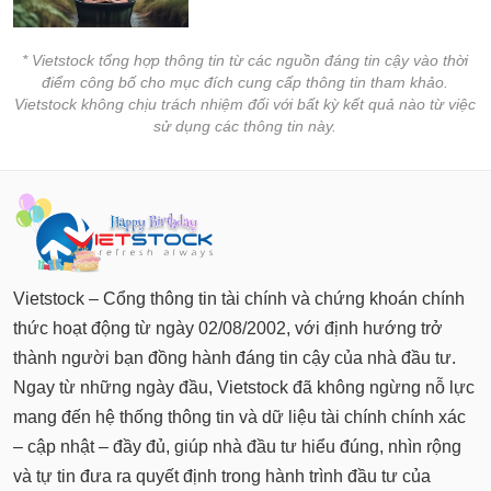
* Vietstock tổng hợp thông tin từ các nguồn đáng tin cậy vào thời
điểm công bố cho mục đích cung cấp thông tin tham khảo.
Vietstock không chịu trách nhiệm đối với bất kỳ kết quả nào từ việc
sử dụng các thông tin này.
Vietstock – Cổng thông tin tài chính và chứng khoán chính
thức hoạt động từ ngày 02/08/2002, với định hướng trở
thành người bạn đồng hành đáng tin cậy của nhà đầu tư.
Ngay từ những ngày đầu, Vietstock đã không ngừng nỗ lực
mang đến hệ thống thông tin và dữ liệu tài chính chính xác
– cập nhật – đầy đủ, giúp nhà đầu tư hiểu đúng, nhìn rộng
và tự tin đưa ra quyết định trong hành trình đầu tư của