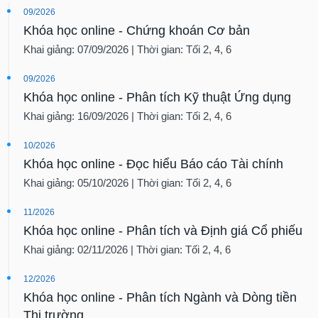
09/2026
Khóa học online - Chứng khoán Cơ bản
Khai giảng: 07/09/2026 | Thời gian: Tối 2, 4, 6
09/2026
Khóa học online - Phân tích Kỹ thuật Ứng dụng
Khai giảng: 16/09/2026 | Thời gian: Tối 2, 4, 6
10/2026
Khóa học online - Đọc hiểu Báo cáo Tài chính
Khai giảng: 05/10/2026 | Thời gian: Tối 2, 4, 6
11/2026
Khóa học online - Phân tích và Định giá Cổ phiếu
Khai giảng: 02/11/2026 | Thời gian: Tối 2, 4, 6
12/2026
Khóa học online - Phân tích Ngành và Dòng tiền
Thị trường