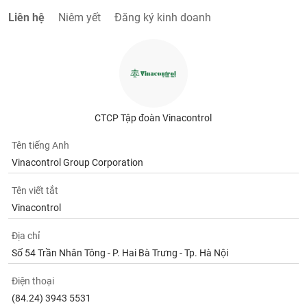
Liên hệ
Niêm yết
Đăng ký kinh doanh
CTCP Tập đoàn Vinacontrol
Tên tiếng Anh
Vinacontrol Group Corporation
Tên viết tắt
Vinacontrol
Địa chỉ
Số 54 Trần Nhân Tông - P. Hai Bà Trưng - Tp. Hà Nội
Điện thoại
(84.24) 3943 5531