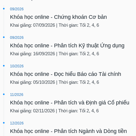
09/2026
Khóa học online - Chứng khoán Cơ bản
Khai giảng: 07/09/2026 | Thời gian: Tối 2, 4, 6
09/2026
Khóa học online - Phân tích Kỹ thuật Ứng dụng
Khai giảng: 16/09/2026 | Thời gian: Tối 2, 4, 6
10/2026
Khóa học online - Đọc hiểu Báo cáo Tài chính
Khai giảng: 05/10/2026 | Thời gian: Tối 2, 4, 6
11/2026
Khóa học online - Phân tích và Định giá Cổ phiếu
Khai giảng: 02/11/2026 | Thời gian: Tối 2, 4, 6
12/2026
Khóa học online - Phân tích Ngành và Dòng tiền