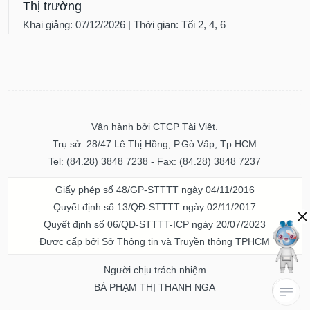
Thị trường
Khai giảng: 07/12/2026 | Thời gian: Tối 2, 4, 6
Vận hành bởi CTCP Tài Việt.
Trụ sở: 28/47 Lê Thị Hồng, P.Gò Vấp, Tp.HCM
Tel: (84.28) 3848 7238 - Fax: (84.28) 3848 7237
Giấy phép số 48/GP-STTTT ngày 04/11/2016
Quyết định số 13/QĐ-STTTT ngày 02/11/2017
Quyết định số 06/QĐ-STTTT-ICP ngày 20/07/2023
Được cấp bởi Sở Thông tin và Truyền thông TPHCM
Người chịu trách nhiệm
BÀ PHẠM THỊ THANH NGA