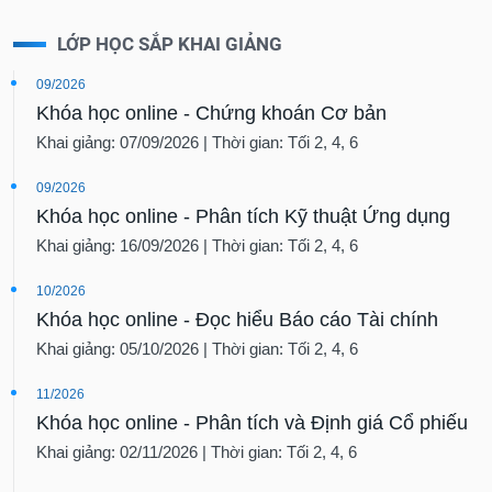
LỚP HỌC SẮP KHAI GIẢNG
09/2026
Khóa học online - Chứng khoán Cơ bản
Khai giảng: 07/09/2026 | Thời gian: Tối 2, 4, 6
09/2026
Khóa học online - Phân tích Kỹ thuật Ứng dụng
Khai giảng: 16/09/2026 | Thời gian: Tối 2, 4, 6
10/2026
Khóa học online - Đọc hiểu Báo cáo Tài chính
Khai giảng: 05/10/2026 | Thời gian: Tối 2, 4, 6
11/2026
Khóa học online - Phân tích và Định giá Cổ phiếu
Khai giảng: 02/11/2026 | Thời gian: Tối 2, 4, 6