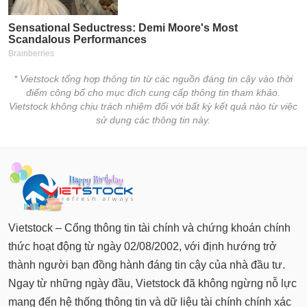
* Vietstock tổng hợp thông tin từ các nguồn đáng tin cậy vào thời
điểm công bố cho mục đích cung cấp thông tin tham khảo.
Vietstock không chịu trách nhiệm đối với bất kỳ kết quả nào từ việc
sử dụng các thông tin này.
Vietstock – Cổng thông tin tài chính và chứng khoán chính
thức hoạt động từ ngày 02/08/2002, với định hướng trở
thành người bạn đồng hành đáng tin cậy của nhà đầu tư.
Ngay từ những ngày đầu, Vietstock đã không ngừng nỗ lực
mang đến hệ thống thông tin và dữ liệu tài chính chính xác