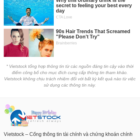
* Vietstock tổng hợp thông tin từ các nguồn đáng tin cậy vào thời
điểm công bố cho mục đích cung cấp thông tin tham khảo.
Vietstock không chịu trách nhiệm đối với bất kỳ kết quả nào từ việc
sử dụng các thông tin này.
Vietstock – Cổng thông tin tài chính và chứng khoán chính