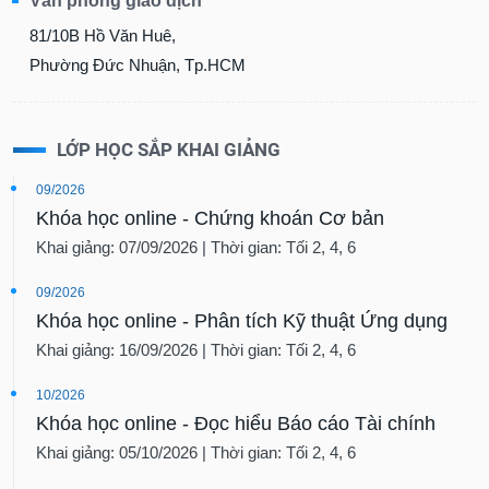
Văn phòng giao dịch
81/10B Hồ Văn Huê,
Phường Đức Nhuận, Tp.HCM
LỚP HỌC SẮP KHAI GIẢNG
09/2026
Khóa học online - Chứng khoán Cơ bản
Khai giảng: 07/09/2026 | Thời gian: Tối 2, 4, 6
09/2026
Khóa học online - Phân tích Kỹ thuật Ứng dụng
Khai giảng: 16/09/2026 | Thời gian: Tối 2, 4, 6
10/2026
Khóa học online - Đọc hiểu Báo cáo Tài chính
Khai giảng: 05/10/2026 | Thời gian: Tối 2, 4, 6