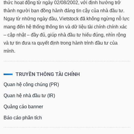
thức hoạt động từ ngày 02/08/2002, với định hướng trở
thành người bạn đồng hành đáng tin cậy của nhà đầu tư.
Ngay từ những ngày đầu, Vietstock đã không ngừng nỗ lực
mang đến hệ thống thông tin và dữ liệu tài chính chính xác
– cập nhật – đầy đủ, giúp nhà đầu tư hiểu đúng, nhìn rộng
và tự tin đưa ra quyết định trong hành trình đầu tư của
mình.
TRUYỀN THÔNG TÀI CHÍNH
Quan hệ công chúng (PR)
Quan hệ nhà đầu tư (IR)
Quảng cáo banner
Báo cáo phân tích