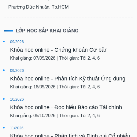
Phường Đức Nhuận, Tp.HCM
LỚP HỌC SẮP KHAI GIẢNG
09/2026
Khóa học online - Chứng khoán Cơ bản
Khai giảng: 07/09/2026 | Thời gian: Tối 2, 4, 6
09/2026
Khóa học online - Phân tích Kỹ thuật Ứng dụng
Khai giảng: 16/09/2026 | Thời gian: Tối 2, 4, 6
10/2026
Khóa học online - Đọc hiểu Báo cáo Tài chính
Khai giảng: 05/10/2026 | Thời gian: Tối 2, 4, 6
11/2026
Khóa học online - Phân tích và Định giá Cổ phiếu