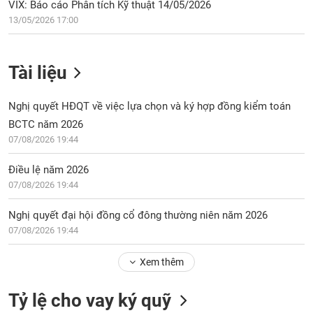
VIX: Báo cáo Phân tích Kỹ thuật 14/05/2026
13/05/2026 17:00
Tài liệu
Nghị quyết HĐQT về việc lựa chọn và ký hợp đồng kiểm toán
BCTC năm 2026
07/08/2026 19:44
Điều lệ năm 2026
07/08/2026 19:44
Nghị quyết đại hội đồng cổ đông thường niên năm 2026
07/08/2026 19:44
Xem thêm
Tỷ lệ cho vay ký quỹ