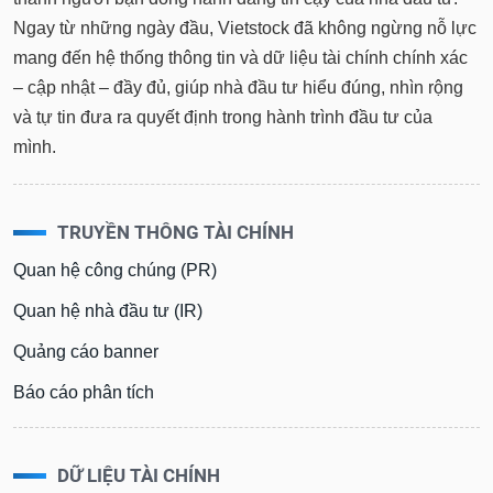
Ngay từ những ngày đầu, Vietstock đã không ngừng nỗ lực
mang đến hệ thống thông tin và dữ liệu tài chính chính xác
– cập nhật – đầy đủ, giúp nhà đầu tư hiểu đúng, nhìn rộng
và tự tin đưa ra quyết định trong hành trình đầu tư của
mình.
TRUYỀN THÔNG TÀI CHÍNH
Quan hệ công chúng (PR)
Quan hệ nhà đầu tư (IR)
Quảng cáo banner
Báo cáo phân tích
DỮ LIỆU TÀI CHÍNH