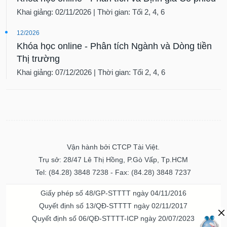
Khai giảng: 02/11/2026 | Thời gian: Tối 2, 4, 6
12/2026
Khóa học online - Phân tích Ngành và Dòng tiền
Thị trường
Khai giảng: 07/12/2026 | Thời gian: Tối 2, 4, 6
Vận hành bởi CTCP Tài Việt.
Trụ sở: 28/47 Lê Thị Hồng, P.Gò Vấp, Tp.HCM
Tel: (84.28) 3848 7238 - Fax: (84.28) 3848 7237
Giấy phép số 48/GP-STTTT ngày 04/11/2016
Quyết định số 13/QĐ-STTTT ngày 02/11/2017
Quyết định số 06/QĐ-STTTT-ICP ngày 20/07/2023