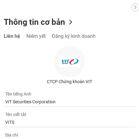
Thông tin cơ bản
Liên hệ
Niêm yết
Đăng ký kinh doanh
CTCP Chứng khoán VIT
Tên tiếng Anh
VIT Securities Corporation
Tên viết tắt
VITS
Địa chỉ