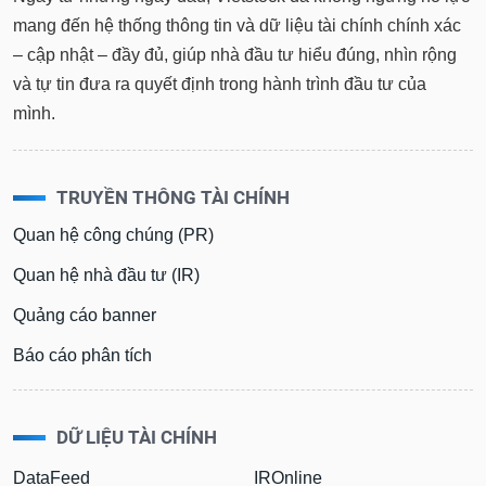
mang đến hệ thống thông tin và dữ liệu tài chính chính xác
– cập nhật – đầy đủ, giúp nhà đầu tư hiểu đúng, nhìn rộng
và tự tin đưa ra quyết định trong hành trình đầu tư của
mình.
TRUYỀN THÔNG TÀI CHÍNH
Quan hệ công chúng (PR)
Quan hệ nhà đầu tư (IR)
Quảng cáo banner
Báo cáo phân tích
DỮ LIỆU TÀI CHÍNH
DataFeed
IROnline