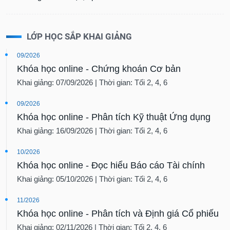
LỚP HỌC SẮP KHAI GIẢNG
09/2026
Khóa học online - Chứng khoán Cơ bản
Khai giảng: 07/09/2026 | Thời gian: Tối 2, 4, 6
09/2026
Khóa học online - Phân tích Kỹ thuật Ứng dụng
Khai giảng: 16/09/2026 | Thời gian: Tối 2, 4, 6
10/2026
Khóa học online - Đọc hiểu Báo cáo Tài chính
Khai giảng: 05/10/2026 | Thời gian: Tối 2, 4, 6
11/2026
Khóa học online - Phân tích và Định giá Cổ phiếu
Khai giảng: 02/11/2026 | Thời gian: Tối 2, 4, 6