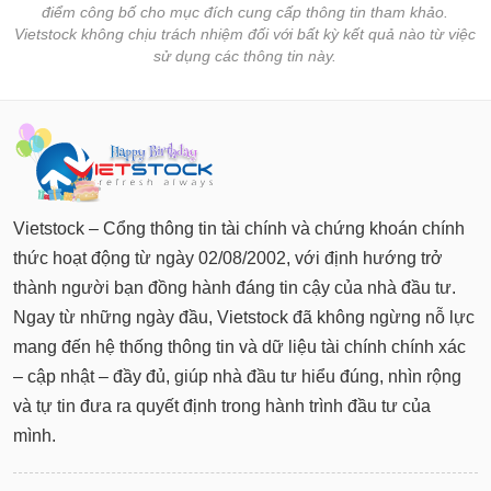
điểm công bố cho mục đích cung cấp thông tin tham khảo.
Vietstock không chịu trách nhiệm đối với bất kỳ kết quả nào từ việc
sử dụng các thông tin này.
Vietstock – Cổng thông tin tài chính và chứng khoán chính
thức hoạt động từ ngày 02/08/2002, với định hướng trở
thành người bạn đồng hành đáng tin cậy của nhà đầu tư.
Ngay từ những ngày đầu, Vietstock đã không ngừng nỗ lực
mang đến hệ thống thông tin và dữ liệu tài chính chính xác
– cập nhật – đầy đủ, giúp nhà đầu tư hiểu đúng, nhìn rộng
và tự tin đưa ra quyết định trong hành trình đầu tư của
mình.