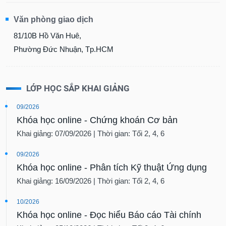
Văn phòng giao dịch
81/10B Hồ Văn Huê,
Phường Đức Nhuận, Tp.HCM
LỚP HỌC SẮP KHAI GIẢNG
09/2026
Khóa học online - Chứng khoán Cơ bản
Khai giảng: 07/09/2026 | Thời gian: Tối 2, 4, 6
09/2026
Khóa học online - Phân tích Kỹ thuật Ứng dụng
Khai giảng: 16/09/2026 | Thời gian: Tối 2, 4, 6
10/2026
Khóa học online - Đọc hiểu Báo cáo Tài chính