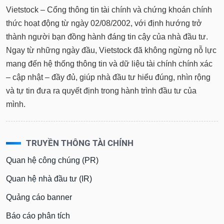
Vietstock – Cổng thông tin tài chính và chứng khoán chính
thức hoạt động từ ngày 02/08/2002, với định hướng trở
thành người bạn đồng hành đáng tin cậy của nhà đầu tư.
Ngay từ những ngày đầu, Vietstock đã không ngừng nỗ lực
mang đến hệ thống thông tin và dữ liệu tài chính chính xác
– cập nhật – đầy đủ, giúp nhà đầu tư hiểu đúng, nhìn rộng
và tự tin đưa ra quyết định trong hành trình đầu tư của
mình.
TRUYỀN THÔNG TÀI CHÍNH
Quan hệ công chúng (PR)
Quan hệ nhà đầu tư (IR)
Quảng cáo banner
Báo cáo phân tích