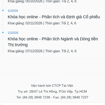
Khai giảng: 05/10/2026 | Thời gian: Tối 2, 4, 6
11/2026
Khóa học online - Phân tích và Định giá Cổ phiếu
Khai giảng: 02/11/2026 | Thời gian: Tối 2, 4, 6
12/2026
Khóa học online - Phân tích Ngành và Dòng tiền
Thị trường
Khai giảng: 07/12/2026 | Thời gian: Tối 2, 4, 6
Vận hành bởi CTCP Tài Việt.
Trụ sở: 28/47 Lê Thị Hồng, P.Gò Vấp, Tp.HCM
Tel: (84.28) 3848 7238 - Fax: (84.28) 3848 7237