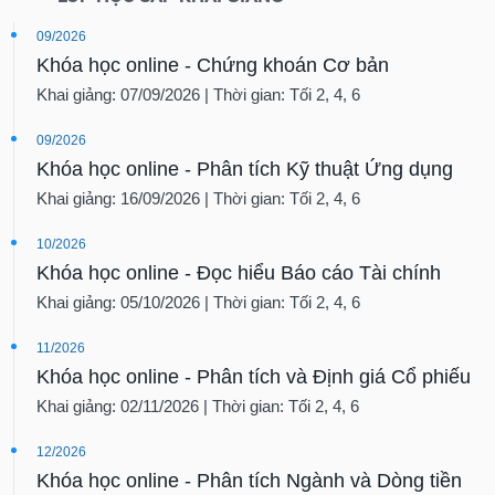
09/2026
Khóa học online - Chứng khoán Cơ bản
Khai giảng: 07/09/2026 | Thời gian: Tối 2, 4, 6
09/2026
Khóa học online - Phân tích Kỹ thuật Ứng dụng
Khai giảng: 16/09/2026 | Thời gian: Tối 2, 4, 6
10/2026
Khóa học online - Đọc hiểu Báo cáo Tài chính
Khai giảng: 05/10/2026 | Thời gian: Tối 2, 4, 6
11/2026
Khóa học online - Phân tích và Định giá Cổ phiếu
Khai giảng: 02/11/2026 | Thời gian: Tối 2, 4, 6
12/2026
Khóa học online - Phân tích Ngành và Dòng tiền