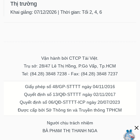
Thị trường
Khai giảng: 07/12/2026 | Thời gian: Tối 2, 4, 6
Vận hành bởi CTCP Tài Việt.
Trụ sở: 28/47 Lê Thị Hồng, P.Gò Vấp, Tp.HCM
Tel: (84.28) 3848 7238 - Fax: (84.28) 3848 7237
Giấy phép số 48/GP-STTTT ngày 04/11/2016
Quyết định số 13/QĐ-STTTT ngày 02/11/2017
Quyết định số 06/QĐ-STTTT-ICP ngày 20/07/2023
Được cấp bởi Sở Thông tin và Truyền thông TPHCM
Người chịu trách nhiệm
BÀ PHẠM THỊ THANH NGA