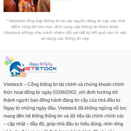
* Vietstock tổng hợp thông tin từ các nguồn đáng tin cậy vào thời
điểm công bố cho mục đích cung cấp thông tin tham khảo.
Vietstock không chịu trách nhiệm đối với bất kỳ kết quả nào từ việc
sử dụng các thông tin này.
Vietstock – Cổng thông tin tài chính và chứng khoán chính
thức hoạt động từ ngày 02/08/2002, với định hướng trở
thành người bạn đồng hành đáng tin cậy của nhà đầu tư.
Ngay từ những ngày đầu, Vietstock đã không ngừng nỗ lực
mang đến hệ thống thông tin và dữ liệu tài chính chính xác
– cập nhật – đầy đủ, giúp nhà đầu tư hiểu đúng, nhìn rộng