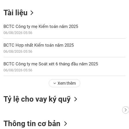
Tài liệu
BCTC Công ty mẹ Kiểm toán năm 2025
06/08/2026 05:56
BCTC Hợp nhất Kiểm toán năm 2025
06/08/2026 05:56
BCTC Công ty mẹ Soát xét 6 tháng đầu năm 2025
06/08/2026 05:56
Xem thêm
Tỷ lệ cho vay ký quỹ
Thông tin cơ bản