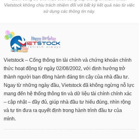
Vietstock không chịu trách nhiệm đối với bất kỳ kết quả nào từ việc
sử dụng các thông tin này.
Vietstock – Cổng thông tin tài chính và chứng khoán chính
thức hoạt động từ ngày 02/08/2002, với định hướng trở
thành người bạn đồng hành đáng tin cậy của nhà đầu tư.
Ngay từ những ngày đầu, Vietstock đã không ngừng nỗ lực
mang đến hệ thống thông tin và dữ liệu tài chính chính xác
– cập nhật – đầy đủ, giúp nhà đầu tư hiểu đúng, nhìn rộng
và tự tin đưa ra quyết định trong hành trình đầu tư của
mình.