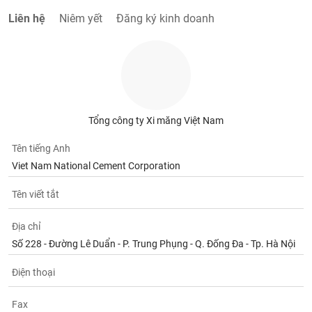
Liên hệ
Niêm yết
Đăng ký kinh doanh
Tổng công ty Xi măng Việt Nam
Tên tiếng Anh
Viet Nam National Cement Corporation
Tên viết tắt
Địa chỉ
Số 228 - Đường Lê Duẩn - P. Trung Phụng - Q. Đống Đa - Tp. Hà Nội
Điện thoại
Fax