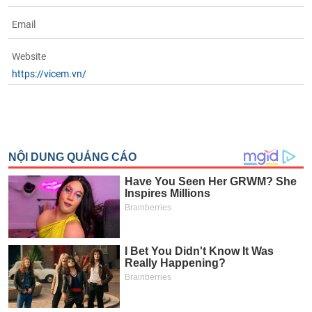
Email
Website
https://vicem.vn/