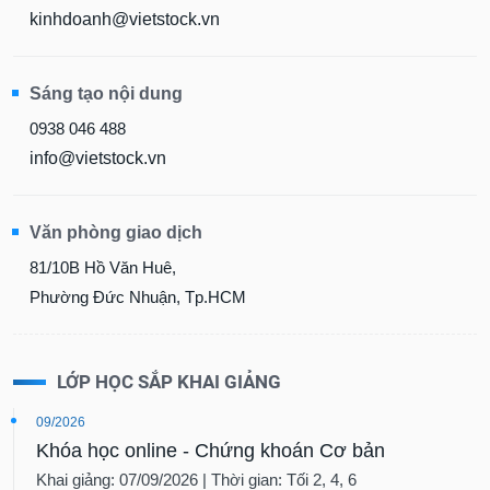
kinhdoanh@vietstock.vn
Sáng tạo nội dung
0938 046 488
info@vietstock.vn
Văn phòng giao dịch
81/10B Hồ Văn Huê,
Phường Đức Nhuận, Tp.HCM
LỚP HỌC SẮP KHAI GIẢNG
09/2026
Khóa học online - Chứng khoán Cơ bản
Khai giảng: 07/09/2026 | Thời gian: Tối 2, 4, 6