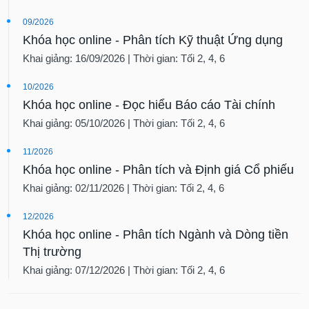
09/2026
Khóa học online - Phân tích Kỹ thuật Ứng dụng
Khai giảng: 16/09/2026 | Thời gian: Tối 2, 4, 6
10/2026
Khóa học online - Đọc hiểu Báo cáo Tài chính
Khai giảng: 05/10/2026 | Thời gian: Tối 2, 4, 6
11/2026
Khóa học online - Phân tích và Định giá Cổ phiếu
Khai giảng: 02/11/2026 | Thời gian: Tối 2, 4, 6
12/2026
Khóa học online - Phân tích Ngành và Dòng tiền
Thị trường
Khai giảng: 07/12/2026 | Thời gian: Tối 2, 4, 6