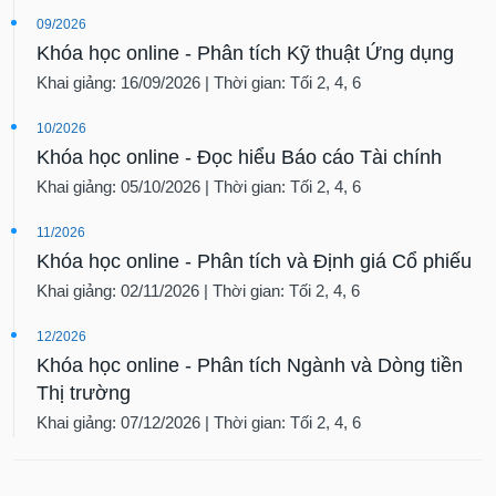
tài
09/2026
chính
Khóa học online - Phân tích Kỹ thuật Ứng dụng
Khai giảng: 16/09/2026 | Thời gian: Tối 2, 4, 6
10/2026
Khóa học online - Đọc hiểu Báo cáo Tài chính
Khai giảng: 05/10/2026 | Thời gian: Tối 2, 4, 6
11/2026
Khóa học online - Phân tích và Định giá Cổ phiếu
Khai giảng: 02/11/2026 | Thời gian: Tối 2, 4, 6
12/2026
Khóa học online - Phân tích Ngành và Dòng tiền
Thị trường
Khai giảng: 07/12/2026 | Thời gian: Tối 2, 4, 6