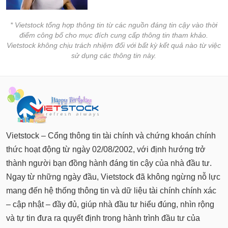
* Vietstock tổng hợp thông tin từ các nguồn đáng tin cậy vào thời
điểm công bố cho mục đích cung cấp thông tin tham khảo.
Vietstock không chịu trách nhiệm đối với bất kỳ kết quả nào từ việc
sử dụng các thông tin này.
Vietstock – Cổng thông tin tài chính và chứng khoán chính
thức hoạt động từ ngày 02/08/2002, với định hướng trở
thành người bạn đồng hành đáng tin cậy của nhà đầu tư.
Ngay từ những ngày đầu, Vietstock đã không ngừng nỗ lực
mang đến hệ thống thông tin và dữ liệu tài chính chính xác
– cập nhật – đầy đủ, giúp nhà đầu tư hiểu đúng, nhìn rộng
và tự tin đưa ra quyết định trong hành trình đầu tư của