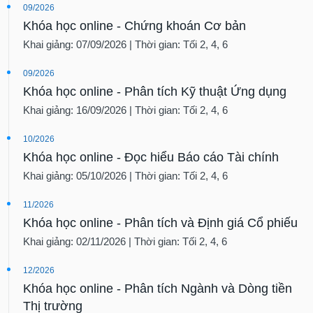
09/2026
Khóa học online - Chứng khoán Cơ bản
Khai giảng: 07/09/2026 | Thời gian: Tối 2, 4, 6
09/2026
Khóa học online - Phân tích Kỹ thuật Ứng dụng
Khai giảng: 16/09/2026 | Thời gian: Tối 2, 4, 6
10/2026
Khóa học online - Đọc hiểu Báo cáo Tài chính
Khai giảng: 05/10/2026 | Thời gian: Tối 2, 4, 6
11/2026
Khóa học online - Phân tích và Định giá Cổ phiếu
Khai giảng: 02/11/2026 | Thời gian: Tối 2, 4, 6
12/2026
Khóa học online - Phân tích Ngành và Dòng tiền
Thị trường