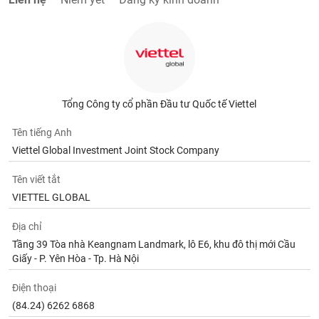
Tổng Công ty cổ phần Đầu tư Quốc tế Viettel
Tên tiếng Anh
Viettel Global Investment Joint Stock Company
Tên viết tắt
VIETTEL GLOBAL
Địa chỉ
Tầng 39 Tòa nhà Keangnam Landmark, lô E6, khu đô thị mới Cầu
Giấy - P. Yên Hòa - Tp. Hà Nội
Điện thoại
(84.24) 6262 6868