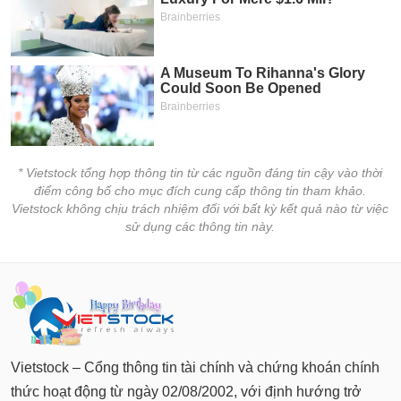
* Vietstock tổng hợp thông tin từ các nguồn đáng tin cậy vào thời
điểm công bố cho mục đích cung cấp thông tin tham khảo.
Vietstock không chịu trách nhiệm đối với bất kỳ kết quả nào từ việc
sử dụng các thông tin này.
Vietstock – Cổng thông tin tài chính và chứng khoán chính
thức hoạt động từ ngày 02/08/2002, với định hướng trở