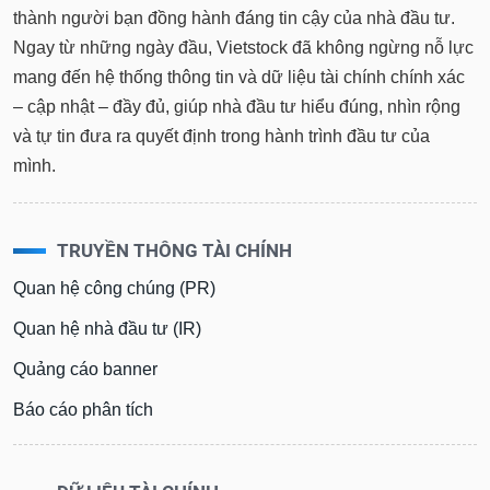
thành người bạn đồng hành đáng tin cậy của nhà đầu tư.
Ngay từ những ngày đầu, Vietstock đã không ngừng nỗ lực
mang đến hệ thống thông tin và dữ liệu tài chính chính xác
– cập nhật – đầy đủ, giúp nhà đầu tư hiểu đúng, nhìn rộng
và tự tin đưa ra quyết định trong hành trình đầu tư của
mình.
TRUYỀN THÔNG TÀI CHÍNH
Quan hệ công chúng (PR)
Quan hệ nhà đầu tư (IR)
Quảng cáo banner
Báo cáo phân tích