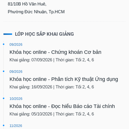
81/10B Hồ Văn Huê,
Phường Đức Nhuận, Tp.HCM
LỚP HỌC SẮP KHAI GIẢNG
09/2026
Khóa học online - Chứng khoán Cơ bản
Khai giảng: 07/09/2026 | Thời gian: Tối 2, 4, 6
09/2026
Khóa học online - Phân tích Kỹ thuật Ứng dụng
Khai giảng: 16/09/2026 | Thời gian: Tối 2, 4, 6
10/2026
Khóa học online - Đọc hiểu Báo cáo Tài chính
Khai giảng: 05/10/2026 | Thời gian: Tối 2, 4, 6
11/2026