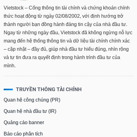
Vietstock – Cổng thông tin tài chính và chứng khoán chính
thức hoạt động từ ngày 02/08/2002, với định hướng trở
thành người bạn đồng hành đáng tin cậy của nhà đầu tư.
Ngay từ những ngày đầu, Vietstock đã không ngừng nỗ lực
mang đến hệ thống thông tin và dữ liệu tài chính chính xác
– cập nhật – đầy đủ, giúp nhà đầu tư hiểu đúng, nhìn rộng
và tự tin đưa ra quyết định trong hành trình đầu tư của
mình.
TRUYỀN THÔNG TÀI CHÍNH
Quan hệ công chúng (PR)
Quan hệ nhà đầu tư (IR)
Quảng cáo banner
Báo cáo phân tích