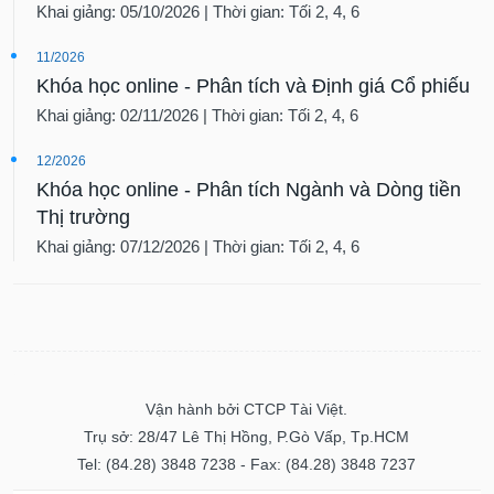
Khai giảng: 05/10/2026 | Thời gian: Tối 2, 4, 6
11/2026
Khóa học online - Phân tích và Định giá Cổ phiếu
Khai giảng: 02/11/2026 | Thời gian: Tối 2, 4, 6
12/2026
Khóa học online - Phân tích Ngành và Dòng tiền
Thị trường
Khai giảng: 07/12/2026 | Thời gian: Tối 2, 4, 6
Vận hành bởi CTCP Tài Việt.
Trụ sở: 28/47 Lê Thị Hồng, P.Gò Vấp, Tp.HCM
Tel: (84.28) 3848 7238 - Fax: (84.28) 3848 7237