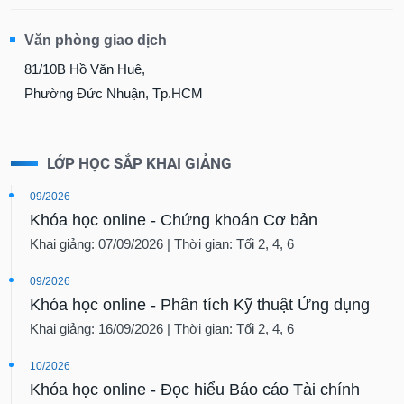
Văn phòng giao dịch
81/10B Hồ Văn Huê,
Phường Đức Nhuận, Tp.HCM
LỚP HỌC SẮP KHAI GIẢNG
09/2026
Khóa học online - Chứng khoán Cơ bản
Khai giảng: 07/09/2026 | Thời gian: Tối 2, 4, 6
09/2026
Khóa học online - Phân tích Kỹ thuật Ứng dụng
Khai giảng: 16/09/2026 | Thời gian: Tối 2, 4, 6
10/2026
Khóa học online - Đọc hiểu Báo cáo Tài chính