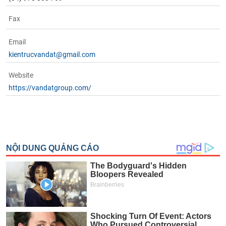
Fax
Email
kientrucvandat@gmail.com
Website
https://vandatgroup.com/