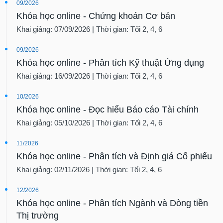
09/2026
Khóa học online - Chứng khoán Cơ bản
Khai giảng: 07/09/2026 | Thời gian: Tối 2, 4, 6
09/2026
Khóa học online - Phân tích Kỹ thuật Ứng dụng
Khai giảng: 16/09/2026 | Thời gian: Tối 2, 4, 6
10/2026
Khóa học online - Đọc hiểu Báo cáo Tài chính
Khai giảng: 05/10/2026 | Thời gian: Tối 2, 4, 6
11/2026
Khóa học online - Phân tích và Định giá Cổ phiếu
Khai giảng: 02/11/2026 | Thời gian: Tối 2, 4, 6
12/2026
Khóa học online - Phân tích Ngành và Dòng tiền
Thị trường