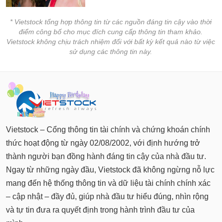
* Vietstock tổng hợp thông tin từ các nguồn đáng tin cậy vào thời
điểm công bố cho mục đích cung cấp thông tin tham khảo.
Vietstock không chịu trách nhiệm đối với bất kỳ kết quả nào từ việc
sử dụng các thông tin này.
Vietstock – Cổng thông tin tài chính và chứng khoán chính
thức hoạt động từ ngày 02/08/2002, với định hướng trở
thành người bạn đồng hành đáng tin cậy của nhà đầu tư.
Ngay từ những ngày đầu, Vietstock đã không ngừng nỗ lực
mang đến hệ thống thông tin và dữ liệu tài chính chính xác
– cập nhật – đầy đủ, giúp nhà đầu tư hiểu đúng, nhìn rộng
và tự tin đưa ra quyết định trong hành trình đầu tư của