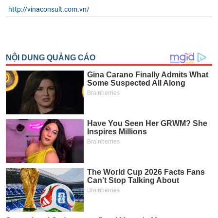
http://vinaconsult.com.vn/