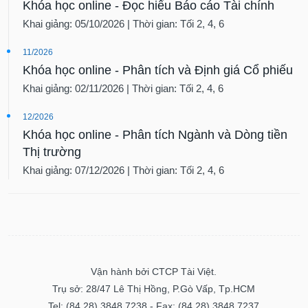
Khóa học online - Đọc hiểu Báo cáo Tài chính
Khai giảng: 05/10/2026 | Thời gian: Tối 2, 4, 6
11/2026
Khóa học online - Phân tích và Định giá Cổ phiếu
Khai giảng: 02/11/2026 | Thời gian: Tối 2, 4, 6
12/2026
Khóa học online - Phân tích Ngành và Dòng tiền
Thị trường
Khai giảng: 07/12/2026 | Thời gian: Tối 2, 4, 6
Vận hành bởi CTCP Tài Việt.
Trụ sở: 28/47 Lê Thị Hồng, P.Gò Vấp, Tp.HCM
Tel: (84.28) 3848 7238 - Fax: (84.28) 3848 7237