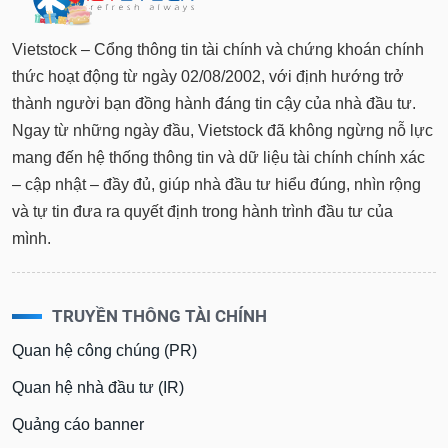
Vietstock – Cổng thông tin tài chính và chứng khoán chính
thức hoạt động từ ngày 02/08/2002, với định hướng trở
thành người bạn đồng hành đáng tin cậy của nhà đầu tư.
Ngay từ những ngày đầu, Vietstock đã không ngừng nỗ lực
mang đến hệ thống thông tin và dữ liệu tài chính chính xác
– cập nhật – đầy đủ, giúp nhà đầu tư hiểu đúng, nhìn rộng
và tự tin đưa ra quyết định trong hành trình đầu tư của
mình.
TRUYỀN THÔNG TÀI CHÍNH
Quan hệ công chúng (PR)
Quan hệ nhà đầu tư (IR)
Quảng cáo banner