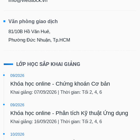
info@vietstock.vn
Văn phòng giao dịch
81/10B Hồ Văn Huê,
Phường Đức Nhuận, Tp.HCM
LỚP HỌC SẮP KHAI GIẢNG
09/2026
Khóa học online - Chứng khoán Cơ bản
Khai giảng: 07/09/2026 | Thời gian: Tối 2, 4, 6
09/2026
Khóa học online - Phân tích Kỹ thuật Ứng dụng
Khai giảng: 16/09/2026 | Thời gian: Tối 2, 4, 6
10/2026