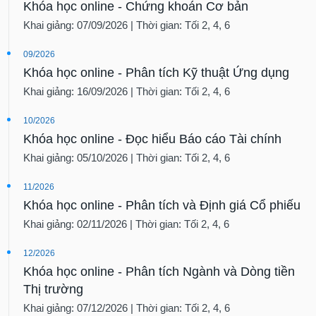
Khóa học online - Chứng khoán Cơ bản
Khai giảng: 07/09/2026 | Thời gian: Tối 2, 4, 6
09/2026
Khóa học online - Phân tích Kỹ thuật Ứng dụng
Khai giảng: 16/09/2026 | Thời gian: Tối 2, 4, 6
10/2026
Khóa học online - Đọc hiểu Báo cáo Tài chính
Khai giảng: 05/10/2026 | Thời gian: Tối 2, 4, 6
11/2026
Khóa học online - Phân tích và Định giá Cổ phiếu
Khai giảng: 02/11/2026 | Thời gian: Tối 2, 4, 6
12/2026
Khóa học online - Phân tích Ngành và Dòng tiền
Thị trường
Khai giảng: 07/12/2026 | Thời gian: Tối 2, 4, 6