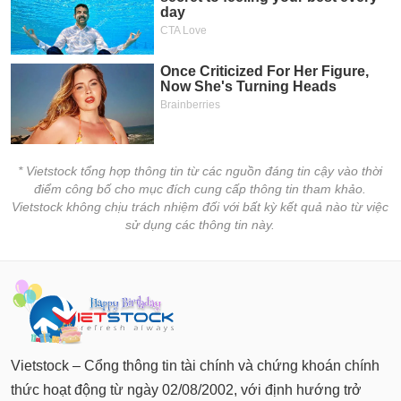
* Vietstock tổng hợp thông tin từ các nguồn đáng tin cậy vào thời
điểm công bố cho mục đích cung cấp thông tin tham khảo.
Vietstock không chịu trách nhiệm đối với bất kỳ kết quả nào từ việc
sử dụng các thông tin này.
Vietstock – Cổng thông tin tài chính và chứng khoán chính
thức hoạt động từ ngày 02/08/2002, với định hướng trở