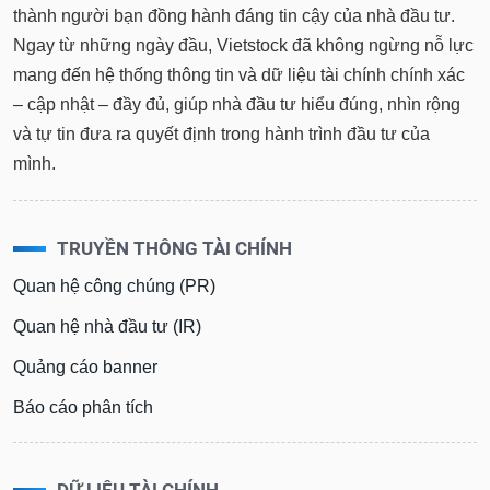
thành người bạn đồng hành đáng tin cậy của nhà đầu tư.
Ngay từ những ngày đầu, Vietstock đã không ngừng nỗ lực
mang đến hệ thống thông tin và dữ liệu tài chính chính xác
– cập nhật – đầy đủ, giúp nhà đầu tư hiểu đúng, nhìn rộng
và tự tin đưa ra quyết định trong hành trình đầu tư của
mình.
TRUYỀN THÔNG TÀI CHÍNH
Quan hệ công chúng (PR)
Quan hệ nhà đầu tư (IR)
Quảng cáo banner
Báo cáo phân tích
DỮ LIỆU TÀI CHÍNH