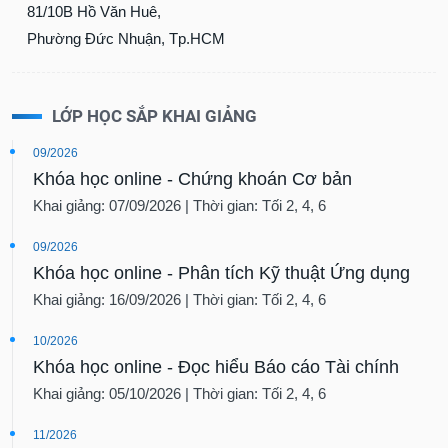
81/10B Hồ Văn Huê,
Phường Đức Nhuận, Tp.HCM
LỚP HỌC SẮP KHAI GIẢNG
09/2026
Khóa học online - Chứng khoán Cơ bản
Khai giảng: 07/09/2026 | Thời gian: Tối 2, 4, 6
09/2026
Khóa học online - Phân tích Kỹ thuật Ứng dụng
Khai giảng: 16/09/2026 | Thời gian: Tối 2, 4, 6
10/2026
Khóa học online - Đọc hiểu Báo cáo Tài chính
Khai giảng: 05/10/2026 | Thời gian: Tối 2, 4, 6
11/2026