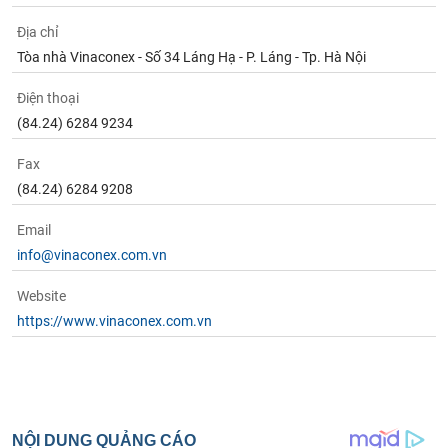
Địa chỉ
Tòa nhà Vinaconex - Số 34 Láng Hạ - P. Láng - Tp. Hà Nội
Điện thoại
(84.24) 6284 9234
Fax
(84.24) 6284 9208
Email
info@vinaconex.com.vn
Website
https://www.vinaconex.com.vn