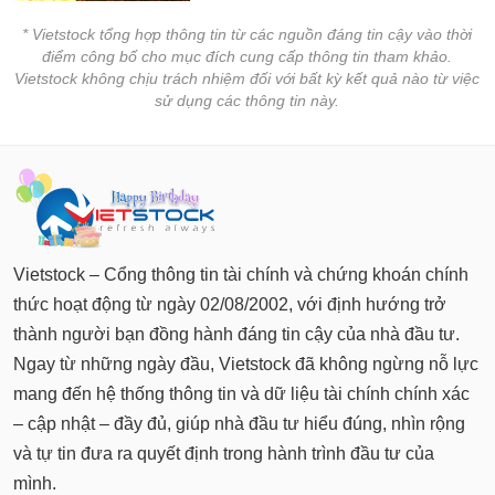
* Vietstock tổng hợp thông tin từ các nguồn đáng tin cậy vào thời
điểm công bố cho mục đích cung cấp thông tin tham khảo.
Vietstock không chịu trách nhiệm đối với bất kỳ kết quả nào từ việc
sử dụng các thông tin này.
Vietstock – Cổng thông tin tài chính và chứng khoán chính
thức hoạt động từ ngày 02/08/2002, với định hướng trở
thành người bạn đồng hành đáng tin cậy của nhà đầu tư.
Ngay từ những ngày đầu, Vietstock đã không ngừng nỗ lực
mang đến hệ thống thông tin và dữ liệu tài chính chính xác
– cập nhật – đầy đủ, giúp nhà đầu tư hiểu đúng, nhìn rộng
và tự tin đưa ra quyết định trong hành trình đầu tư của
mình.