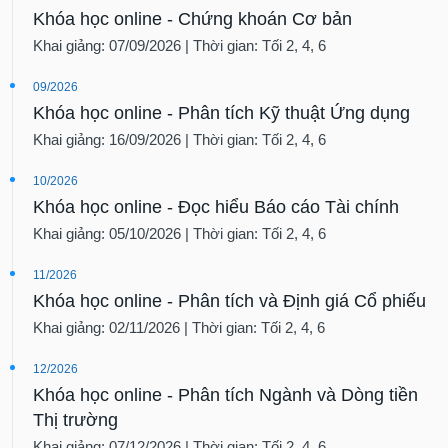
Khai giảng: 07/09/2026 | Thời gian: Tối 2, 4, 6
09/2026
Khóa học online - Phân tích Kỹ thuật Ứng dụng
Khai giảng: 16/09/2026 | Thời gian: Tối 2, 4, 6
10/2026
Khóa học online - Đọc hiểu Báo cáo Tài chính
Khai giảng: 05/10/2026 | Thời gian: Tối 2, 4, 6
11/2026
Khóa học online - Phân tích và Định giá Cổ phiếu
Khai giảng: 02/11/2026 | Thời gian: Tối 2, 4, 6
12/2026
Khóa học online - Phân tích Ngành và Dòng tiền
Thị trường
Khai giảng: 07/12/2026 | Thời gian: Tối 2, 4, 6